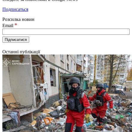
Подписаться
Розсилка новин
*
Email
Останні публікації