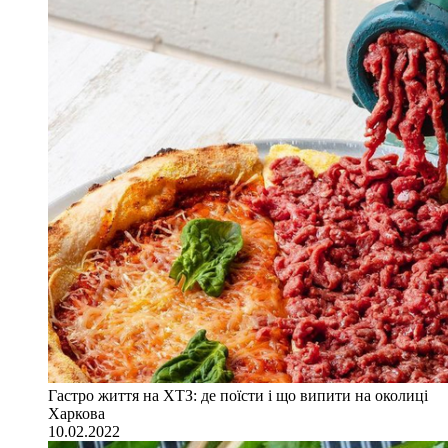
Гастро життя на ХТЗ: де поїсти і що випити на околиці
Харкова
10.02.2022