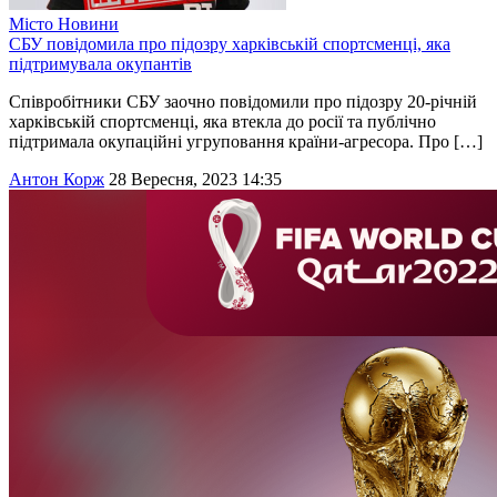
Місто
Новини
СБУ повідомила про підозру харківській спортсменці, яка
підтримувала окупантів
Співробітники СБУ заочно повідомили про підозру 20-річній
харківській спортсменці, яка втекла до росії та публічно
підтримала окупаційні угруповання країни-агресора. Про […]
Антон Корж
28 Вересня, 2023 14:35