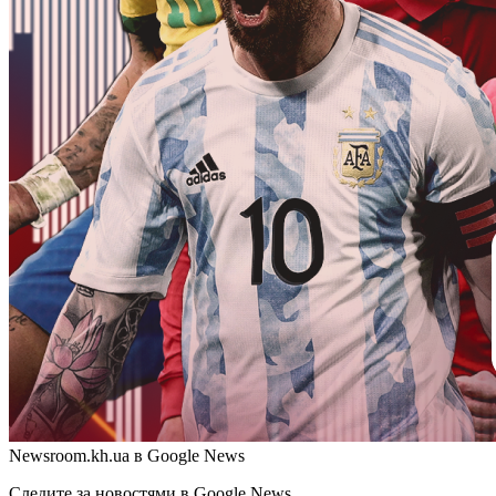
Newsroom.kh.ua в Google News
Следите за новостями в Google News