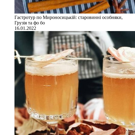
Гастротур по Мироносицькій: старовинні особняки,
Грузія та фо бо
16.01.2022