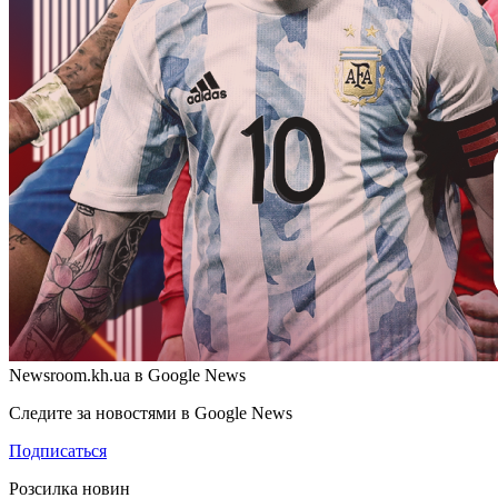
Newsroom.kh.ua в Google News
Следите за новостями в Google News
Подписаться
Розсилка новин