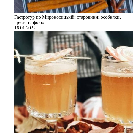
Гастротур по Мироносицькій: старовинні особняки,
Грузія та фо бо
16.01.2022