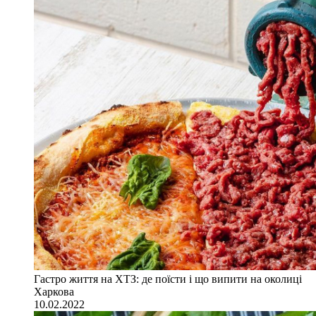
Гастро життя на ХТЗ: де поїсти і що випити на околиці
Харкова
10.02.2022