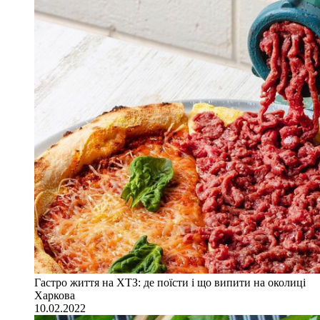
Гастро життя на ХТЗ: де поїсти і що випити на околиці
Харкова
10.02.2022