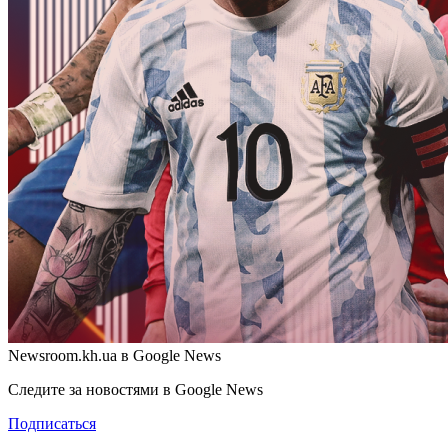
Newsroom.kh.ua в Google News
Следите за новостями в Google News
Подписаться