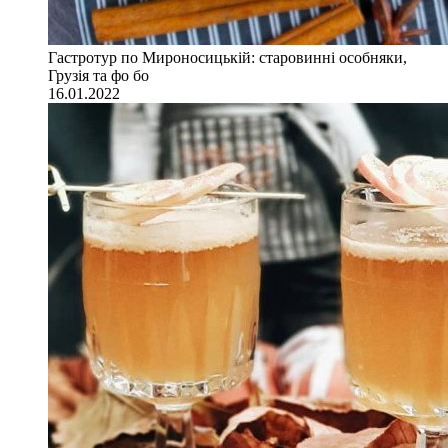
Гастротур по Мироносицькій: старовинні особняки,
Грузія та фо бо
16.01.2022