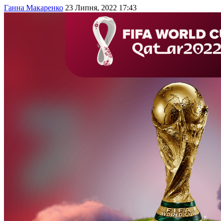
Ганна Макаренко
23 Липня, 2022 17:43