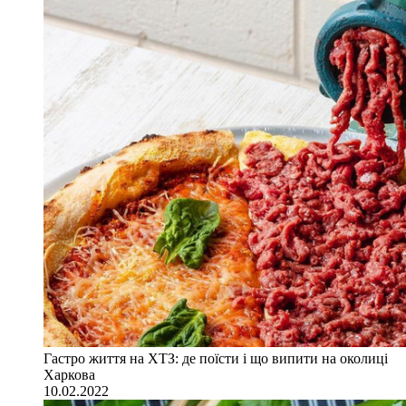
Гастро життя на ХТЗ: де поїсти і що випити на околиці
Харкова
10.02.2022