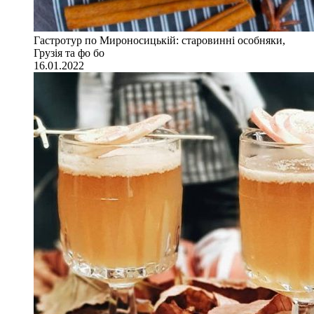
Гастротур по Мироносицькій: старовинні особняки,
Грузія та фо бо
16.01.2022