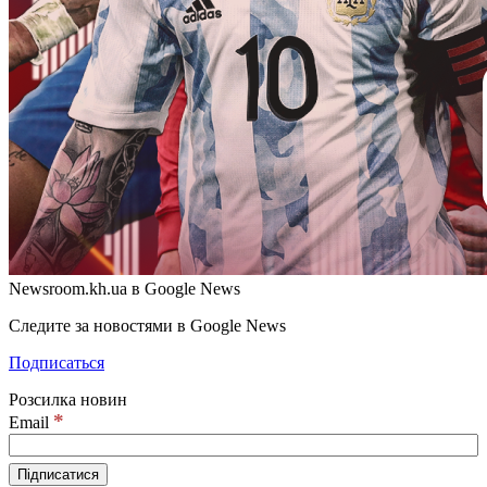
Newsroom.kh.ua в Google News
Следите за новостями в Google News
Подписаться
Розсилка новин
*
Email