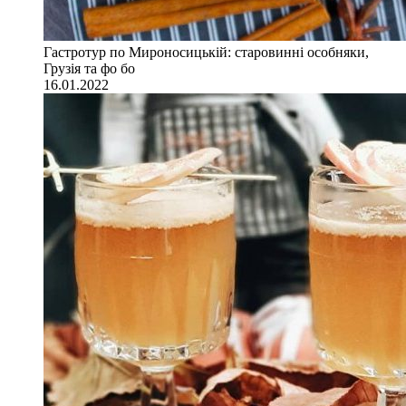
Гастротур по Мироносицькій: старовинні особняки,
Грузія та фо бо
16.01.2022