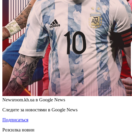
Newsroom.kh.ua в Google News
Следите за новостями в Google News
Подписаться
Розсилка новин