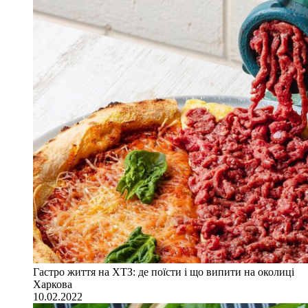
Гастро життя на ХТЗ: де поїсти і що випити на околиці
Харкова
10.02.2022