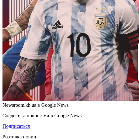
Newsroom.kh.ua в Google News
Следите за новостями в Google News
Подписаться
Розсилка новин