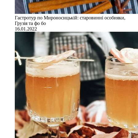
Гастротур по Мироносицькій: старовинні особняки,
Грузія та фо бо
16.01.2022