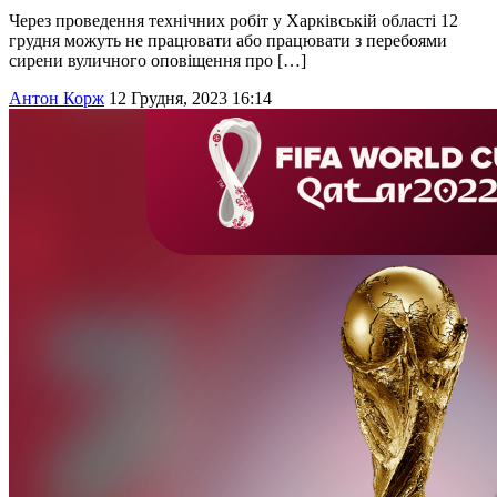
Через проведення технічних робіт у Харківській області 12
грудня можуть не працювати або працювати з перебоями
сирени вуличного оповіщення про […]
Антон Корж
12 Грудня, 2023 16:14