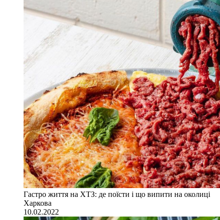
Гастро життя на ХТЗ: де поїсти і що випити на околиці
Харкова
10.02.2022