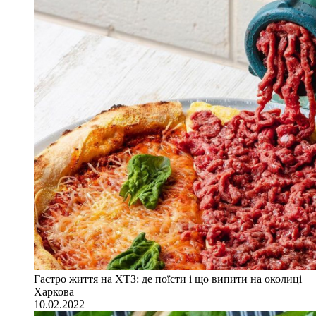
Гастро життя на ХТЗ: де поїсти і що випити на околиці
Харкова
10.02.2022