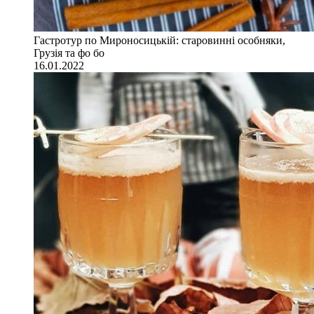
Гастротур по Мироносицькій: старовинні особняки,
Грузія та фо бо
16.01.2022