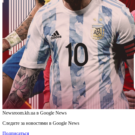
Newsroom.kh.ua в Google News
Следите за новостями в Google News
Подписаться