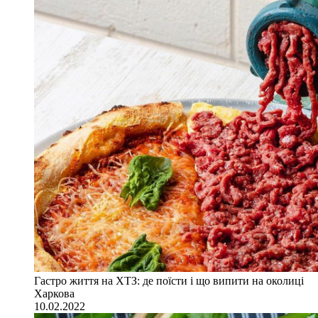
Гастро життя на ХТЗ: де поїсти і що випити на околиці
Харкова
10.02.2022