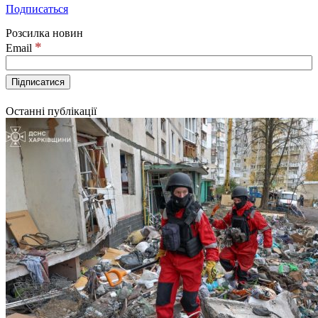
Подписаться
Розсилка новин
*
Email
Останні публікації