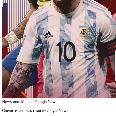
Newsroom.kh.ua в Google News
Следите за новостями в Google News