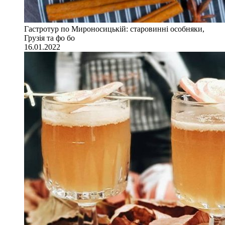
Гастротур по Мироносицькій: старовинні особняки,
Грузія та фо бо
16.01.2022