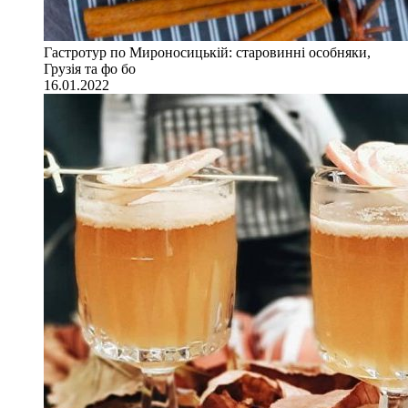
Гастротур по Мироносицькій: старовинні особняки,
Грузія та фо бо
16.01.2022