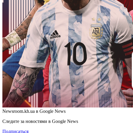
Newsroom.kh.ua в Google News
Следите за новостями в Google News
Подписаться