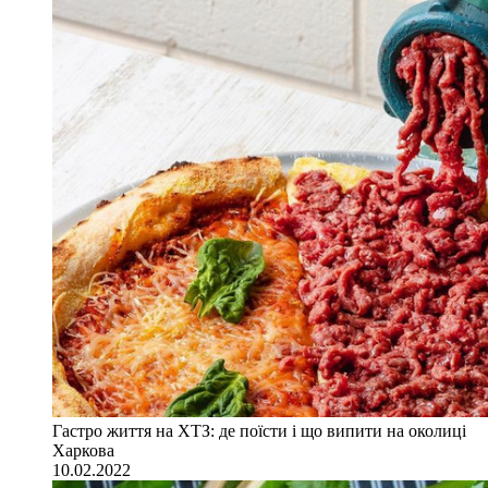
Гастро життя на ХТЗ: де поїсти і що випити на околиці
Харкова
10.02.2022