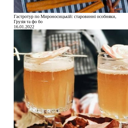
Гастротур по Мироносицькій: старовинні особняки,
Грузія та фо бо
16.01.2022