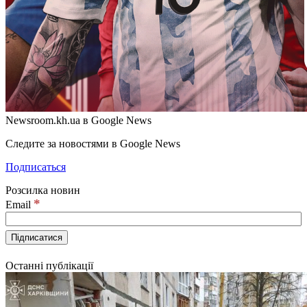
Newsroom.kh.ua в Google News
Следите за новостями в Google News
Подписаться
Розсилка новин
*
Email
Останні публікації