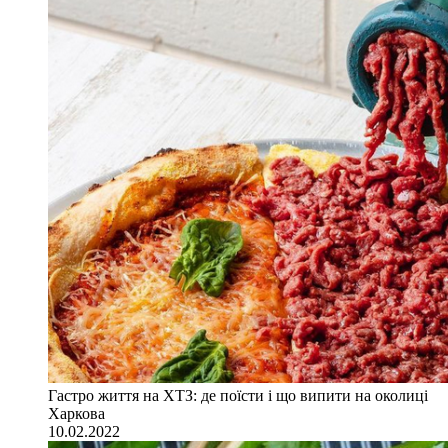
Гастро життя на ХТЗ: де поїсти і що випити на околиці
Харкова
10.02.2022