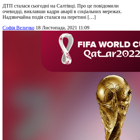
ДТП сталася сьогодні на Салтівці. Про це повідомили
очевидці, виклавши кадри аварії в соціальних мережах.
Надзвичайна подія сталася на перетині […]
Софія Величко
18 Листопада, 2021 11:09