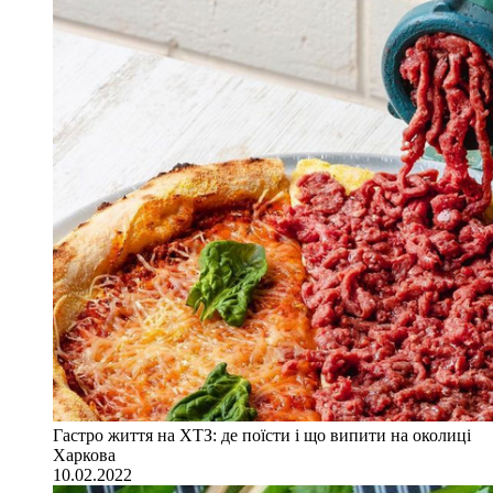
Гастро життя на ХТЗ: де поїсти і що випити на околиці
Харкова
10.02.2022