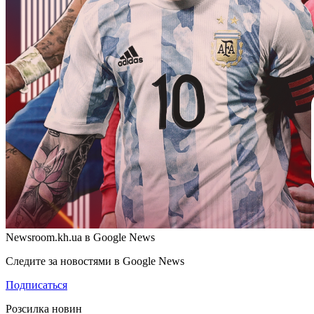
Newsroom.kh.ua в Google News
Следите за новостями в Google News
Подписаться
Розсилка новин