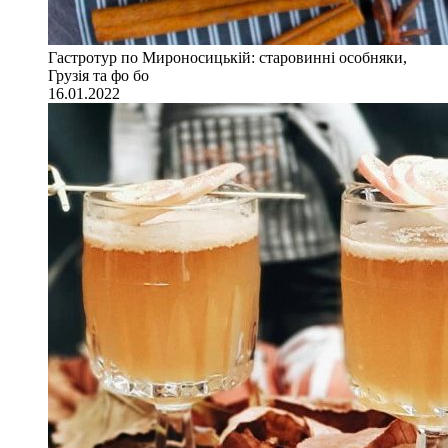
Гастротур по Мироносицькій: старовинні особняки,
Грузія та фо бо
16.01.2022