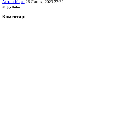
Антон Корж
26 Липня, 2023 22:32
загрузка...
Коментарі