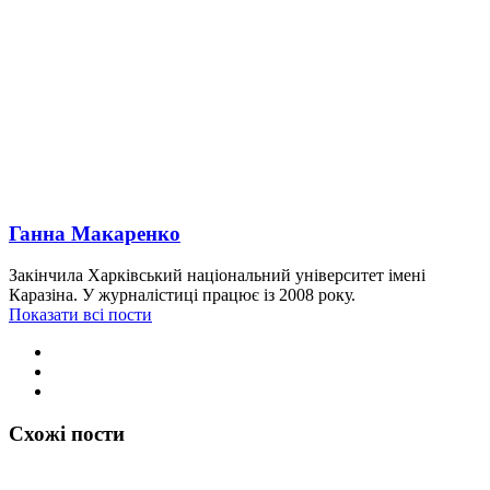
Ганна Макаренко
Закінчила Харківський національний університет імені
Каразіна. У журналістиці працює із 2008 року.
Показати всі пости
Схожі пости