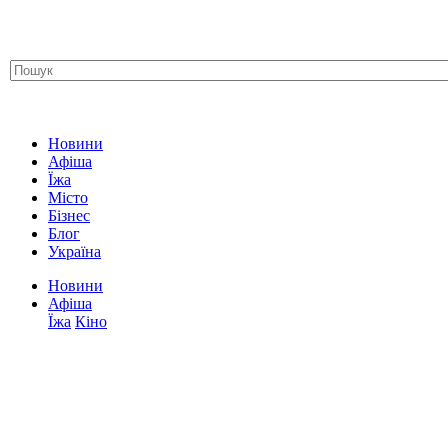
Новини
Афіша
Їжа
Місто
Бізнес
Блог
Україна
Новини
Афіша
Їжа
Кіно