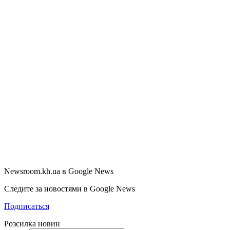
Newsroom.kh.ua в Google News
Следите за новостями в Google News
Подписаться
Розсилка новин