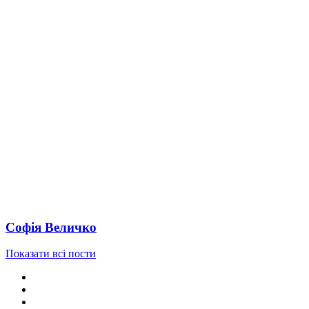
Софія Величко
Показати всі пости