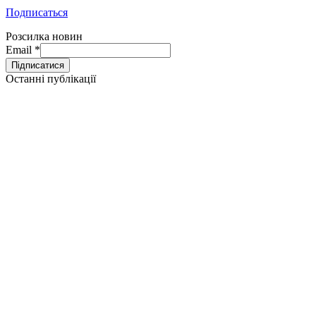
Подписаться
Розсилка новин
Email
*
Останні публікації