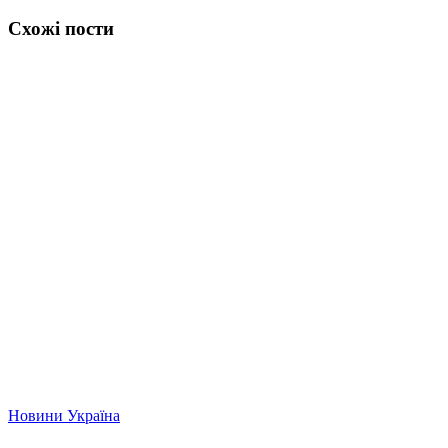
Схожі пости
Новини
Україна