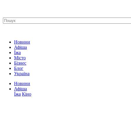
Новини
Афіша
Їжа
Місто
Бізнес
Блог
Україна
Новини
Афіша
Їжа
Кіно