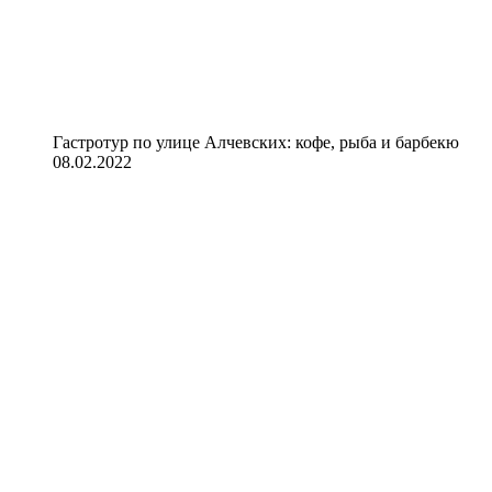
Гастротур по улице Алчевских: кофе, рыба и барбекю
08.02.2022