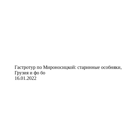
Гастротур по Мироносицкой: старинные особняки,
Грузия и фо бо
16.01.2022