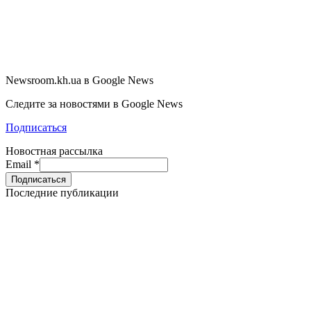
Newsroom.kh.ua в Google News
Следите за новостями в Google News
Подписаться
Новостная рассылка
Email
*
Последние публикации