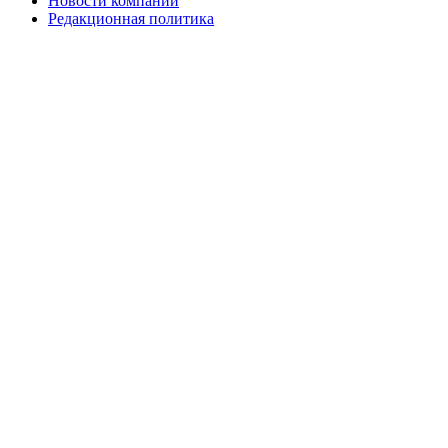
Новости компаний
Редакционная политика