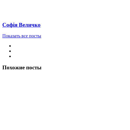
Софія Величко
Показать все посты
Похожие посты