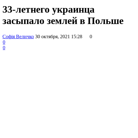
33-летнего украинца
засыпало землей в Польше
Софія Величко
30 октября, 2021 15:28
0
0
0