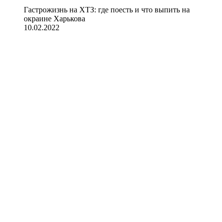
Гастрожизнь на ХТЗ: где поесть и что выпить на
окраине Харькова
10.02.2022