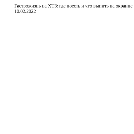
Гастрожизнь на ХТЗ: где поесть и что выпить на окраине
10.02.2022