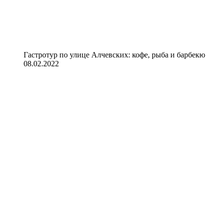
Гастротур по улице Алчевских: кофе, рыба и барбекю
08.02.2022