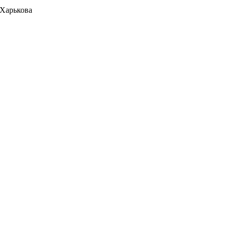
 Харькова