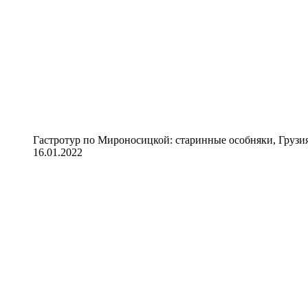
Гастротур по Мироносицкой: старинные особняки, Грузия
16.01.2022