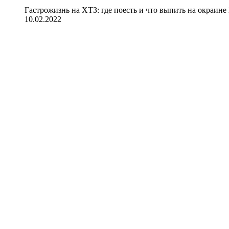
Гастрожизнь на ХТЗ: где поесть и что выпить на окраине
10.02.2022