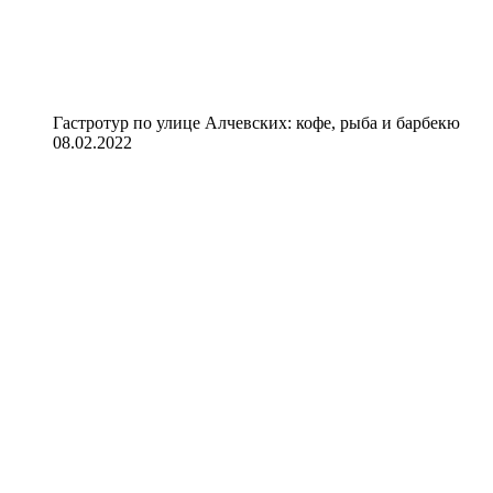
Гастротур по улице Алчевских: кофе, рыба и барбекю
08.02.2022