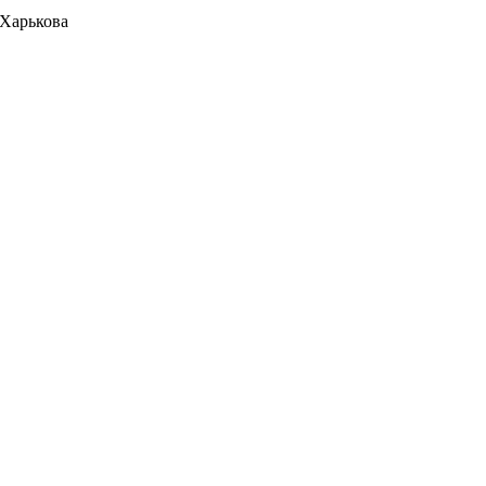
 Харькова