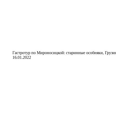
Гастротур по Мироносицкой: старинные особняки, Грузия
16.01.2022