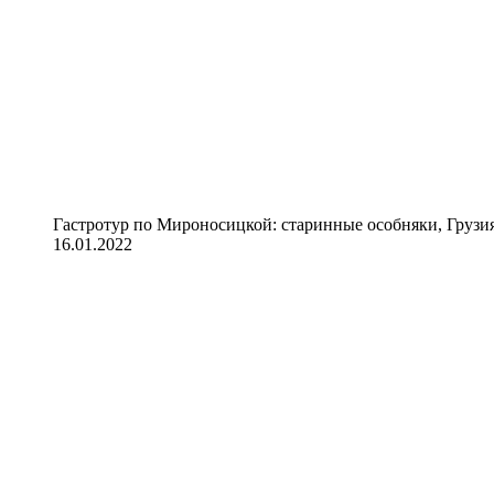
Гастротур по Мироносицкой: старинные особняки, Грузия
16.01.2022