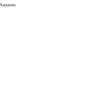
 Харькова