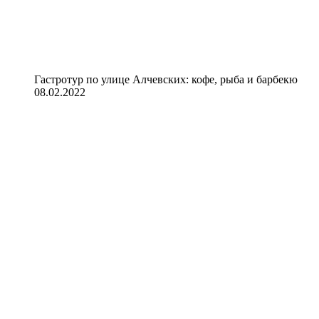
Гастротур по улице Алчевских: кофе, рыба и барбекю
08.02.2022