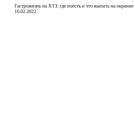
Гастрожизнь на ХТЗ: где поесть и что выпить на окраине
10.02.2022