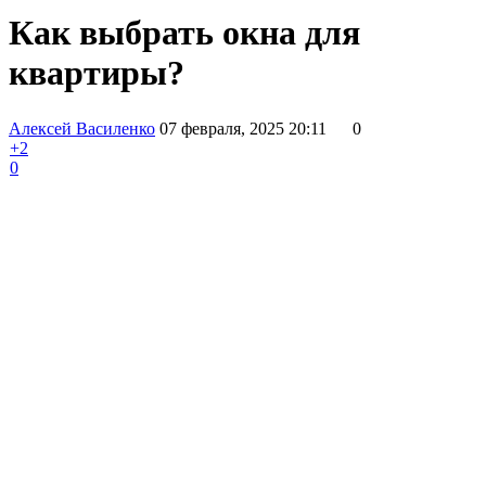
Как выбрать окна для
квартиры?
Алексей Василенко
07 февраля, 2025 20:11
0
+2
0