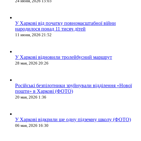
24 июня, 2026 15:03
У Харкові від початку повномасштабної війни
народилося понад 11 тисяч дітей
11 июня, 2026 21:52
У Харкові відновили тролейбусний маршрут
28 мая, 2026 20:26
Російські безпілотники зруйнували відділення «Нової
пошти» в Харкові (ФОТО)
20 мая, 2026 1:36
У Харкові відкрили ще одну підземну школу (ФОТО)
06 мая, 2026 16:30