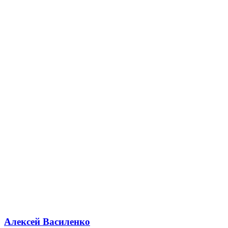
Алексей Василенко