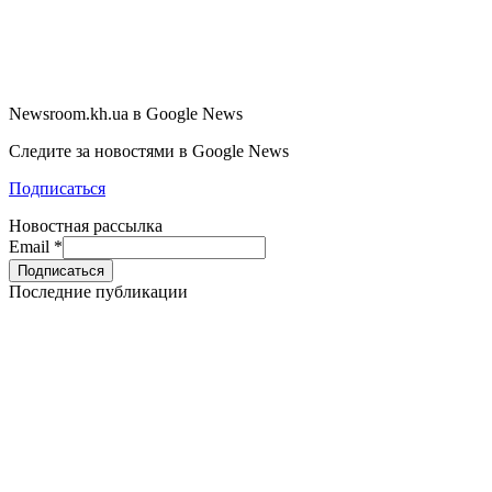
Newsroom.kh.ua в Google News
Следите за новостями в Google News
Подписаться
Новостная рассылка
Email
*
Последние публикации