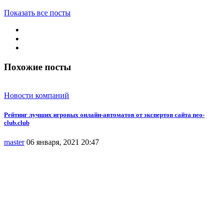
Показать все посты
Похожие посты
Новости компаний
Рейтинг лучших игровых онлайн-автоматов от экспертов сайта neo-
club.club
master
06 января, 2021 20:47