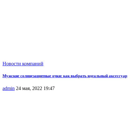
Новости компаний
Мужские солнцезащитные очки: как выбрать идеальный аксессуар
admin
24 мая, 2022 19:47