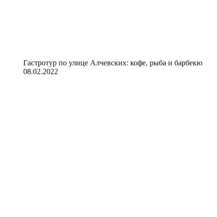
Гастротур по улице Алчевских: кофе, рыба и барбекю
08.02.2022