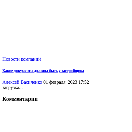
Новости компаний
Какие документы должны быть у застройщика
Алексей Василенко
01 февраля, 2023 17:52
загрузка...
Комментарии