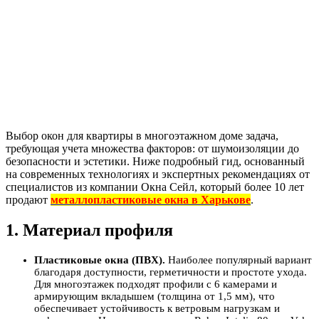
Выбор окон для квартиры в многоэтажном доме задача,
требующая учета множества факторов: от шумоизоляции до
безопасности и эстетики. Ниже подробный гид, основанный
на современных технологиях и экспертных рекомендациях от
специалистов из компании Окна Сейл, который более 10 лет
продают
металлопластиковые окна в Харькове
.
1. Материал профиля
Пластиковые окна (ПВХ).
Наиболее популярный вариант
благодаря доступности, герметичности и простоте ухода.
Для многоэтажек подходят профили с 6 камерами и
армирующим вкладышем (толщина от 1,5 мм), что
обеспечивает устойчивость к ветровым нагрузкам и