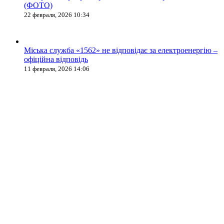
(ФОТО)
22 февраля, 2026 10:34
Міська служба «1562» не відповідає за електроенергію –
офіційна відповідь
11 февраля, 2026 14:06