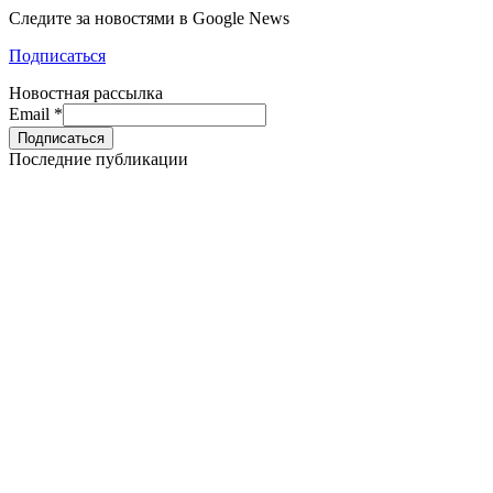
Следите за новостями в Google News
Подписаться
Новостная рассылка
Email
*
Последние публикации