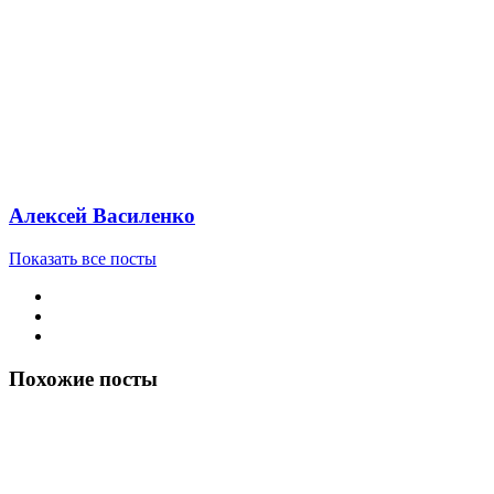
Алексей Василенко
Показать все посты
Похожие посты