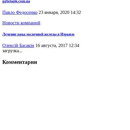
ggbetapk.com.ua
Павло Федосенко
23 января, 2020 14:32
Новости компаний
Лечение рака молочной железы в Израиле
Олексій Басакін
16 августа, 2017 12:34
загрузка...
Комментарии