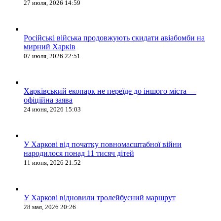
27 июля, 2026 14:59
Російські війська продовжують скидати авіабомби на
мирний Харків
07 июля, 2026 22:51
Харківський екопарк не переїде до іншого міста —
офіційна заява
24 июня, 2026 15:03
У Харкові від початку повномасштабної війни
народилося понад 11 тисяч дітей
11 июня, 2026 21:52
У Харкові відновили тролейбусний маршрут
28 мая, 2026 20:26