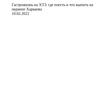
Гастрожизнь на ХТЗ: где поесть и что выпить на
окраине Харькова
10.02.2022