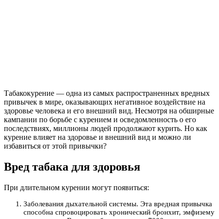
Табакокурение — одна из самых распространенных вредных
привычек в мире, оказывающих негативное воздействие на
здоровье человека и его внешний вид. Несмотря на обширные
кампании по борьбе с курением и осведомленность о его
последствиях, миллионы людей продолжают курить. Но как
курение влияет на здоровье и внешний вид и можно ли
избавиться от этой привычки?
Вред табака для здоровья
При длительном курении могут появиться:
Заболевания дыхательной системы. Эта вредная привычка
способна спровоцировать хронический бронхит, эмфизему