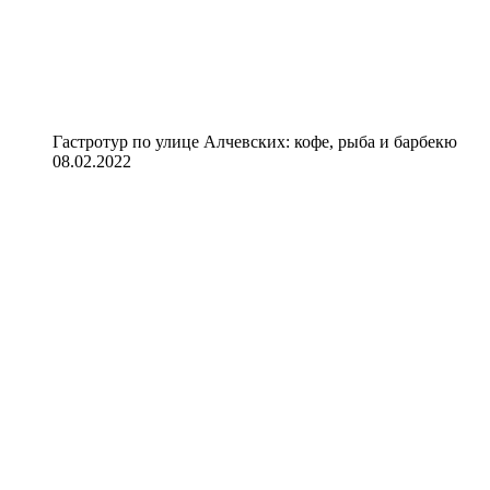
Гастротур по улице Алчевских: кофе, рыба и барбекю
08.02.2022