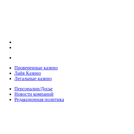
Проверенные казино
Лайв Казино
Легальные казино
Персоналии/Досье
Новости компаний
Редакционная политика