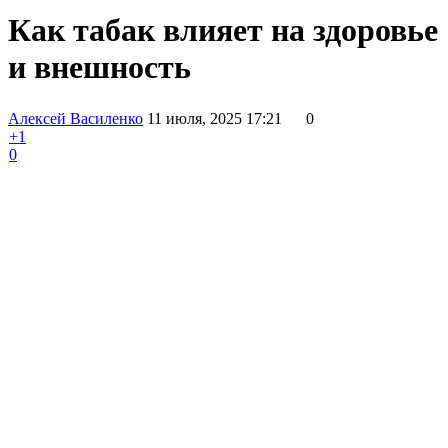
Как табак влияет на здоровье
и внешность
Алексей Василенко
11 июля, 2025 17:21
0
+1
0