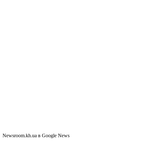
Newsroom.kh.ua в Google News