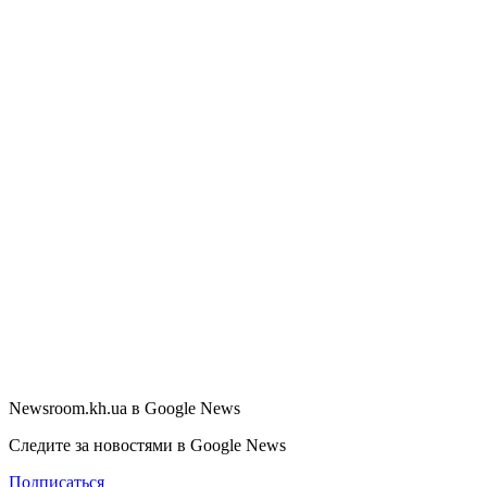
Newsroom.kh.ua в Google News
Следите за новостями в Google News
Подписаться