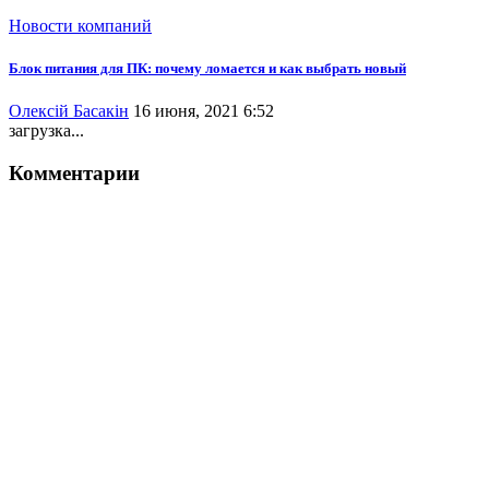
Новости компаний
Блок питания для ПК: почему ломается и как выбрать новый
Олексій Басакін
16 июня, 2021 6:52
загрузка...
Комментарии