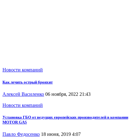
Новости компаний
Как лечить острый бронхит
Алексей Василенко
06 ноября, 2022 21:43
Новости компаний
Установка ГБО от ведущих европейских производителей в компании
MOTOR GAS
Павло Федосенко
18 июня, 2019 4:07