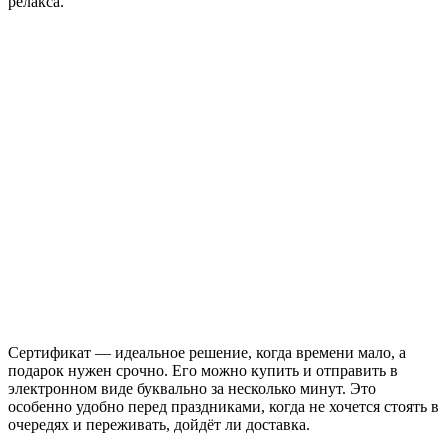
релакса.
Сертификат — идеальное решение, когда времени мало, а
подарок нужен срочно. Его можно купить и отправить в
электронном виде буквально за несколько минут. Это
особенно удобно перед праздниками, когда не хочется стоять в
очередях и переживать, дойдёт ли доставка.