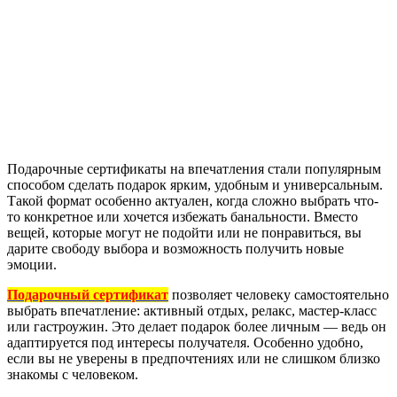
Подарочные сертификаты на впечатления стали популярным
способом сделать подарок ярким, удобным и универсальным.
Такой формат особенно актуален, когда сложно выбрать что-
то конкретное или хочется избежать банальности. Вместо
вещей, которые могут не подойти или не понравиться, вы
дарите свободу выбора и возможность получить новые
эмоции.
Подарочный сертификат
позволяет человеку самостоятельно
выбрать впечатление: активный отдых, релакс, мастер-класс
или гастроужин. Это делает подарок более личным — ведь он
адаптируется под интересы получателя. Особенно удобно,
если вы не уверены в предпочтениях или не слишком близко
знакомы с человеком.