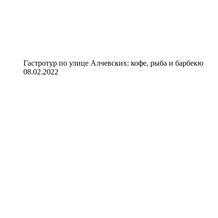
Гастротур по улице Алчевских: кофе, рыба и барбекю
08.02.2022