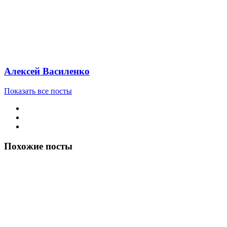
Алексей Василенко
Показать все посты
Похожие посты