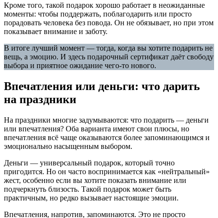
Кроме того, такой подарок хорошо работает в неожиданные
моменты: чтобы поддержать, поблагодарить или просто
порадовать человека без повода. Он не обязывает, но при этом
показывает внимание и заботу.
В итоге лучший момент — тогда, когда вы хотите подарить не
вещь, а эмоцию. И здесь подарочный сертификат даёт свободу
выбора и приятное ожидание чего-то нового.
Впечатления или деньги: что дарить
на праздники
На праздники многие задумываются: что подарить — деньги
или впечатления? Оба варианта имеют свои плюсы, но
впечатления всё чаще оказываются более запоминающимся и
эмоционально насыщенным выбором.
Деньги — универсальный подарок, который точно
пригодится. Но он часто воспринимается как «нейтральный»
жест, особенно если вы хотите показать внимание или
подчеркнуть близость. Такой подарок может быть
практичным, но редко вызывает настоящие эмоции.
Впечатления, напротив, запоминаются. Это не просто