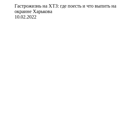
Гастрожизнь на ХТЗ: где поесть и что выпить на
окраине Харькова
10.02.2022