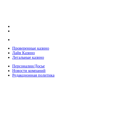
Проверенные казино
Лайв Казино
Легальные казино
Персоналии/Досье
Новости компаний
Редакционная политика