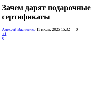
Зачем дарят подарочные
сертификаты
Алексей Василенко
11 июля, 2025 15:32
0
+1
0