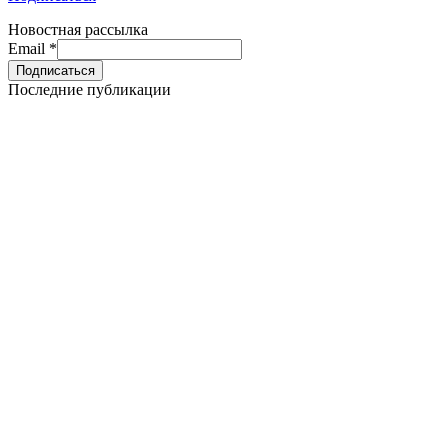
Новостная рассылка
Email
*
Последние публикации