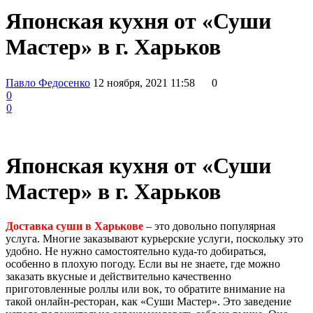
Японская кухня от «Суши
Мастер» в г. Харьков
Павло Федосенко
12 ноября, 2021 11:58
0
0
0
Японская кухня от «Суши
Мастер» в г. Харьков
Доставка суши в Харькове
– это довольно популярная
услуга. Многие заказывают курьерские услуги, поскольку это
удобно. Не нужно самостоятельно куда-то добираться,
особенно в плохую погоду. Если вы не знаете, где можно
заказать вкусные и действительно качественно
приготовленные роллы или вок, то обратите внимание на
такой онлайн-ресторан, как «Суши Мастер». Это заведение