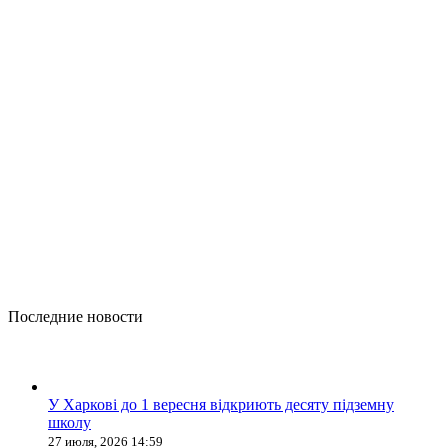
Последние новости
У Харкові до 1 вересня відкриють десяту підземну
школу
27 июля, 2026 14:59