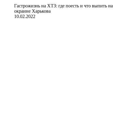
Гастрожизнь на ХТЗ: где поесть и что выпить на
окраине Харькова
10.02.2022