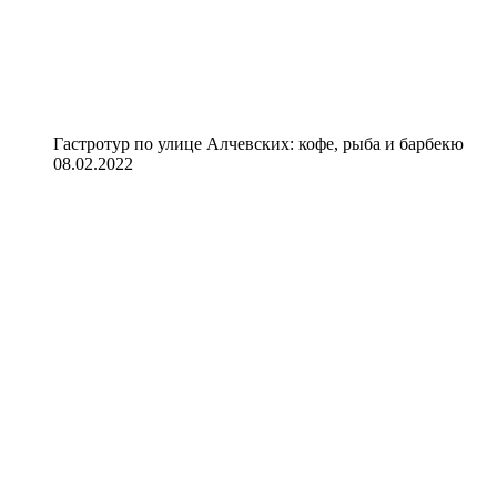
Гастротур по улице Алчевских: кофе, рыба и барбекю
08.02.2022