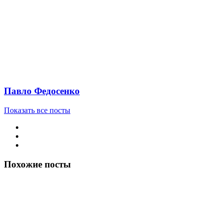
Павло Федосенко
Показать все посты
Похожие посты