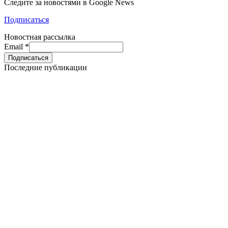
Следите за новостями в Google News
Подписаться
Новостная рассылка
Email
*
Последние публикации