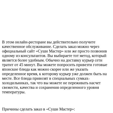
В этом онлайн-ресторане вы действительно получите
качественное обслуживание. Сделать заказ можно через
официальный сайт «Суши Мастер» или же просто позвонив
одному из консультантов. Вы выбираете тот метод, который
является более удобным. Обычно на доставку курьер сети
тратит от 45 минут. Вы можете попросить привезти готовые
японские блюда как можно скорее или же указать
определенное время, к которому курьер уже должен быть на
месте. Все блюда привозят в специальных сумках-
холодильниках, так что вы можете не переживать насчет
свежести, качества и сохранения определенного уровня
температуры.
Причины сделать заказ в «Суши Мастер»: