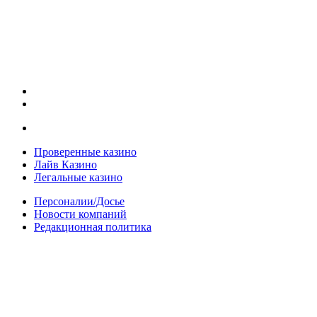
Проверенные казино
Лайв Казино
Легальные казино
Персоналии/Досье
Новости компаний
Редакционная политика