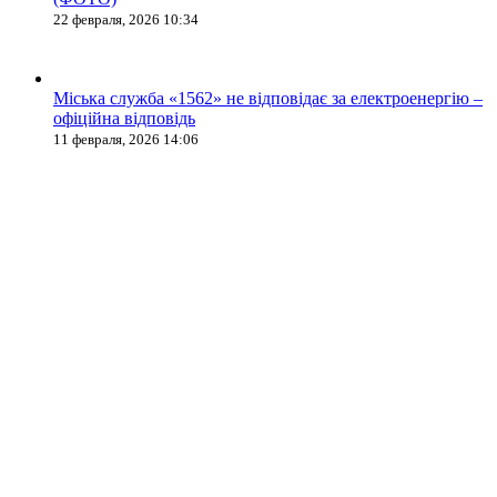
22 февраля, 2026 10:34
Міська служба «1562» не відповідає за електроенергію –
офіційна відповідь
11 февраля, 2026 14:06