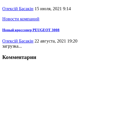
Олексій Басакін
15 июля, 2021 9:14
Новости компаний
Новый кроссовер PEUGEOT 3008
Олексій Басакін
22 августа, 2021 19:20
загрузка...
Комментарии