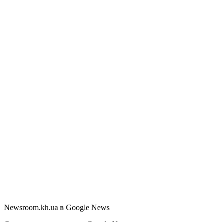
Newsroom.kh.ua в Google News