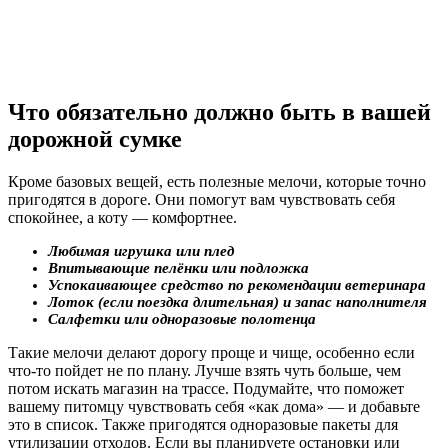
Что обязательно должно быть в вашей
дорожной сумке
Кроме базовых вещей, есть полезные мелочи, которые точно
пригодятся в дороге. Они помогут вам чувствовать себя
спокойнее, а коту — комфортнее.
Любимая игрушка или плед
Впитывающие пелёнки или подложка
Успокаивающее средство по рекомендации ветеринара
Лоток (если поездка длительная) и запас наполнителя
Салфетки или одноразовые полотенца
Такие мелочи делают дорогу проще и чище, особенно если
что-то пойдет не по плану. Лучше взять чуть больше, чем
потом искать магазин на трассе. Подумайте, что поможет
вашему питомцу чувствовать себя «как дома» — и добавьте
это в список. Также пригодятся одноразовые пакеты для
утилизации отходов. Если вы планируете остановки или