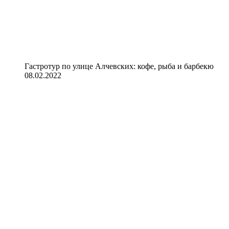
Гастротур по улице Алчевских: кофе, рыба и барбекю
08.02.2022