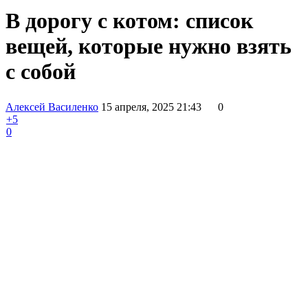
В дорогу с котом: список
вещей, которые нужно взять
с собой
Алексей Василенко
15 апреля, 2025 21:43
0
+5
0