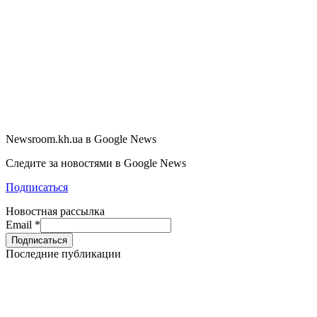
Newsroom.kh.ua в Google News
Следите за новостями в Google News
Подписаться
Новостная рассылка
Email
*
Последние публикации