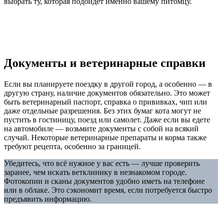
выбрать ту, которая подойдет именно вашему питомцу.
Документы и ветеринарные справки
Если вы планируете поездку в другой город, а особенно — в
другую страну, наличие документов обязательно. Это может
быть ветеринарный паспорт, справка о прививках, чип или
даже отдельные разрешения. Без этих бумаг кота могут не
пустить в гостиницу, поезд или самолет. Даже если вы едете
на автомобиле — возьмите документы с собой на всякий
случай. Некоторые ветеринарные препараты и корма также
требуют рецепта, особенно за границей.
Убедитесь, что всё нужное у вас есть — лучше проверить
заранее, чем искать ветклинику в незнакомом городе.
Фотокопии и сканы документов удобно иметь на телефоне
или в облаке. Это сэкономит время, если потребуется быстро
предъявить информацию.