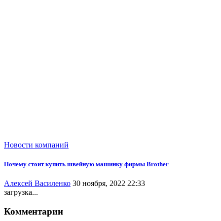
Новости компаний
Почему стоит купить швейную машинку фирмы Brother
Алексей Василенко
30 ноября, 2022 22:33
загрузка...
Комментарии