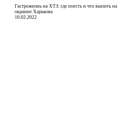
Гастрожизнь на ХТЗ: где поесть и что выпить на
окраине Харькова
10.02.2022