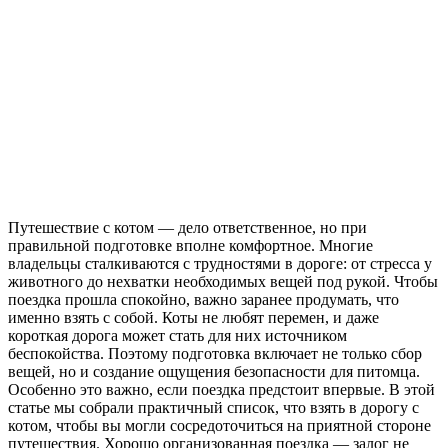
Путешествие с котом — дело ответственное, но при
правильной подготовке вполне комфортное. Многие
владельцы сталкиваются с трудностями в дороге: от стресса у
животного до нехватки необходимых вещей под рукой. Чтобы
поездка прошла спокойно, важно заранее продумать, что
именно взять с собой. Коты не любят перемен, и даже
короткая дорога может стать для них источником
беспокойства. Поэтому подготовка включает не только сбор
вещей, но и создание ощущения безопасности для питомца.
Особенно это важно, если поездка предстоит впервые. В этой
статье мы собрали практичный список, что взять в дорогу с
котом, чтобы вы могли сосредоточиться на приятной стороне
путешествия. Хорошо организованная поездка — залог не