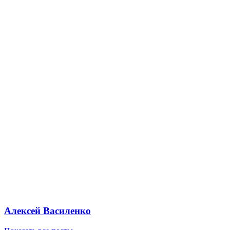
Алексей Василенко