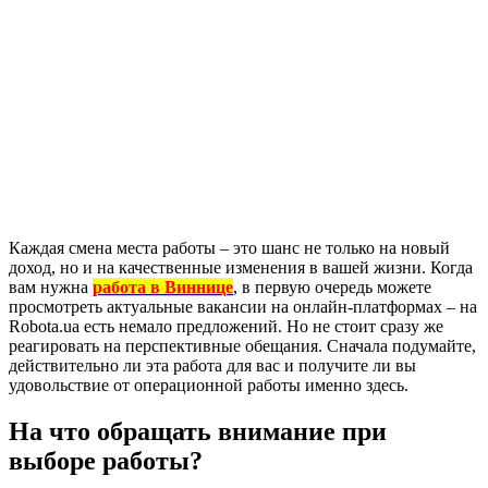
Каждая смена места работы – это шанс не только на новый
доход, но и на качественные изменения в вашей жизни. Когда
вам нужна
работа в Виннице
, в первую очередь можете
просмотреть актуальные вакансии на онлайн-платформах – на
Robota.ua есть немало предложений. Но не стоит сразу же
реагировать на перспективные обещания. Сначала подумайте,
действительно ли эта работа для вас и получите ли вы
удовольствие от операционной работы именно здесь.
На что обращать внимание при
выборе работы?