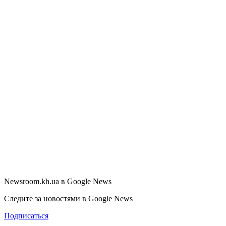
Newsroom.kh.ua в Google News
Следите за новостями в Google News
Подписаться