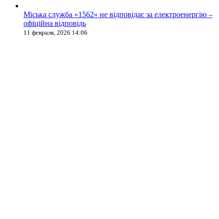
Міська служба «1562» не відповідає за електроенергію –
офіційна відповідь
11 февраля, 2026 14:06