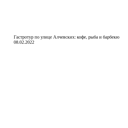
Гастротур по улице Алчевских: кофе, рыба и барбекю
08.02.2022