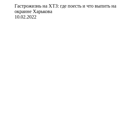
Гастрожизнь на ХТЗ: где поесть и что выпить на
окраине Харькова
10.02.2022