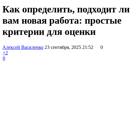
Как определить, подходит ли
вам новая работа: простые
критерии для оценки
Алексей Василенко
23 сентября, 2025 21:52
0
+2
0