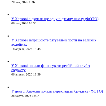
20 мая, 2026 1:36
У Харкові відкрили ще одну підземну школу (ФОТО)
06 мая, 2026 16:30
У Харкові запрацюють рятувальні пости на великих
водоймах
18 апреля, 2026 18:45
У Харкові почали фінансувати регбійний клуб з
бюджету
06 апреля, 2026 19:39
У центрі Харкова почали перекладати бруківку (ФОТО)
28 марта, 2026 13:14