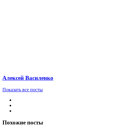
Алексей Василенко
Показать все посты
Похожие посты