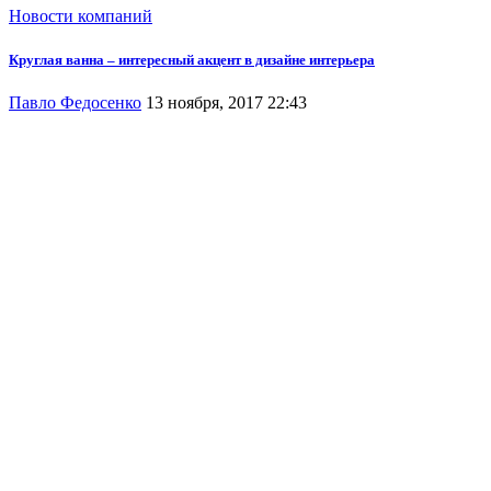
Новости компаний
Круглая ванна – интересный акцент в дизайне интерьера
Павло Федосенко
13 ноября, 2017 22:43