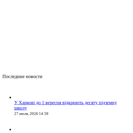
Последние новости
У Харкові до 1 вересня відкриють десяту підземну
школу
27 июля, 2026 14:59