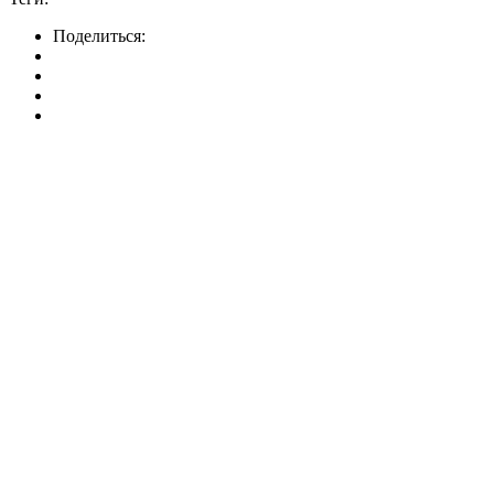
Поделиться: