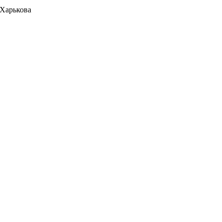
 Харькова