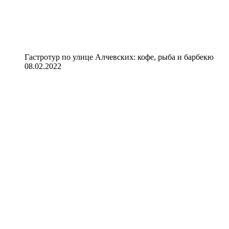
Гастротур по улице Алчевских: кофе, рыба и барбекю
08.02.2022