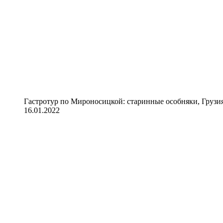
Гастротур по Мироносицкой: старинные особняки, Грузия
16.01.2022