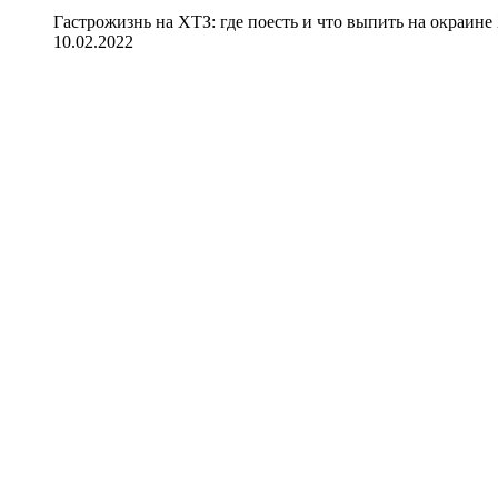
Гастрожизнь на ХТЗ: где поесть и что выпить на окраине
10.02.2022