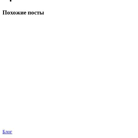
Похожие посты
Блог