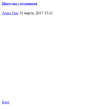
Шкатулка с пуговицами
Анна Гин
31 марта, 2017 15:11
Блог