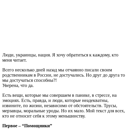
Люди, украинцы, нация. Я хочу обратиться к каждому, кто
меня читает.
Всего несколько дней назад мы отчаянно писали своим
родственникам в России, не достучались. Но друг до друга то
мы достучаться способны?!
Уверена, что да.
Есть вещи, которые мы совершаем в панике, в стрессе, на
эмоциях. Есть, правда, и люди, которые неадекватны,
извините, по жизни, независимо от обстоятельств. Трусы,
мерзавцы, моральные уроды. Но их мало. Мой текст для всех,
кто не относит себя к этому меньшинству.
Первое – “Помощники”