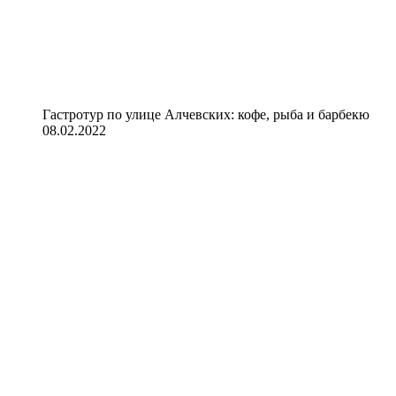
Гастротур по улице Алчевских: кофе, рыба и барбекю
08.02.2022