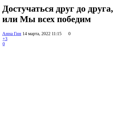
Достучаться друг до друга,
или Мы всех победим
Анна Гин
14 марта, 2022 11:15
0
+3
0