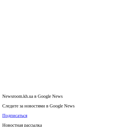
Newsroom.kh.ua в Google News
Следите за новостями в Google News
Подписаться
Новостная рассылка