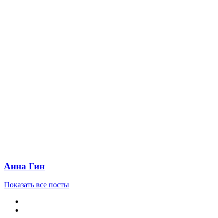
Анна Гин
Показать все посты