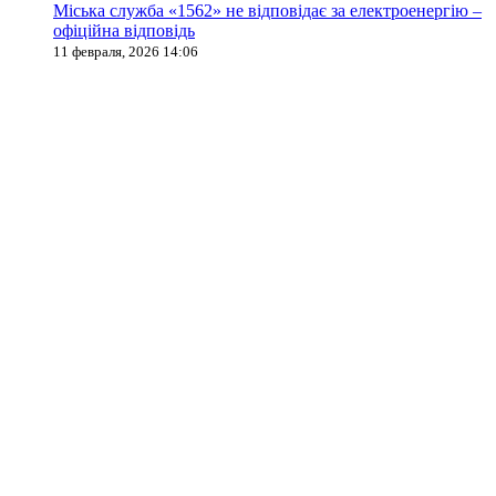
Міська служба «1562» не відповідає за електроенергію –
офіційна відповідь
11 февраля, 2026 14:06