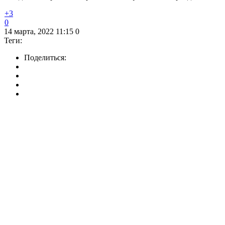
+3
0
14 марта, 2022 11:15
0
Теги:
Поделиться: