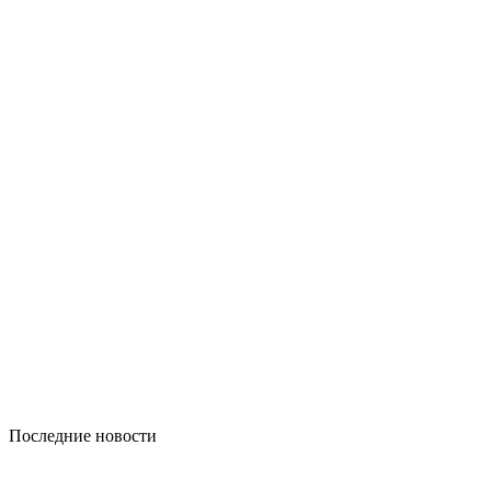
Последние новости