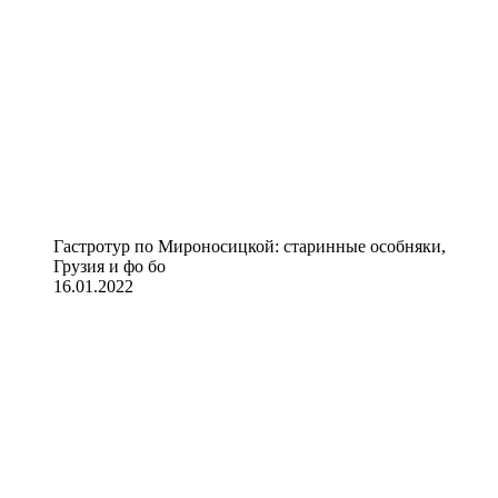
Гастротур по Мироносицкой: старинные особняки,
Грузия и фо бо
16.01.2022