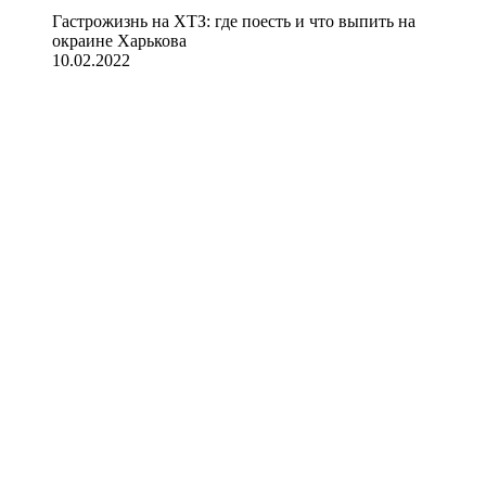
Гастрожизнь на ХТЗ: где поесть и что выпить на
окраине Харькова
10.02.2022