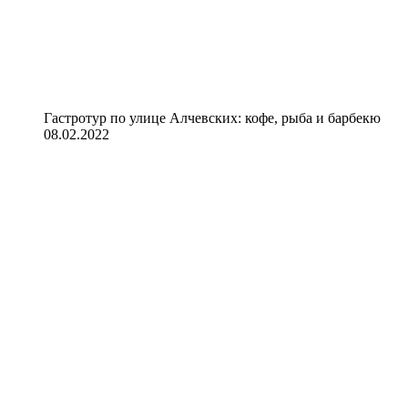
Гастротур по улице Алчевских: кофе, рыба и барбекю
08.02.2022