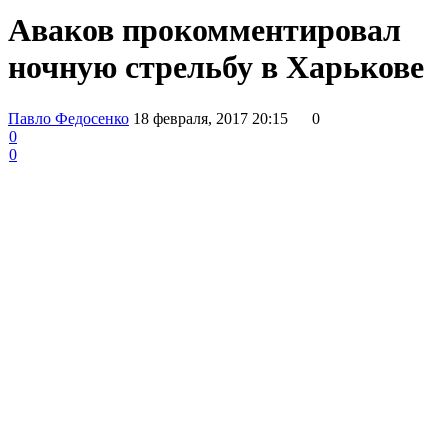
Аваков прокомментировал
ночную стрельбу в Харькове
Павло Федосенко
18 февраля, 2017 20:15
0
0
0