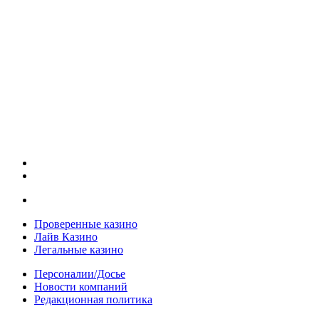
Проверенные казино
Лайв Казино
Легальные казино
Персоналии/Досье
Новости компаний
Редакционная политика