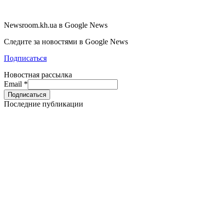
Newsroom.kh.ua в Google News
Следите за новостями в Google News
Подписаться
Новостная рассылка
Email
*
Последние публикации