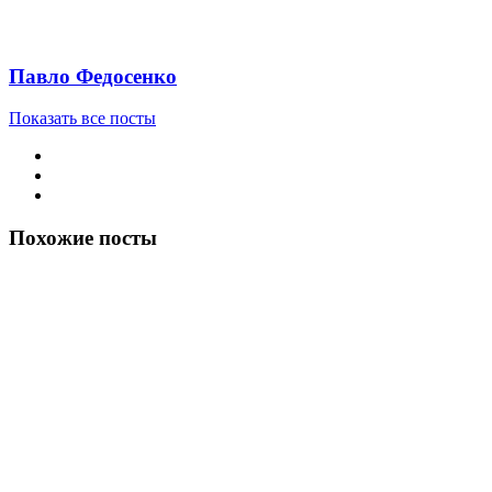
Павло Федосенко
Показать все посты
Похожие посты