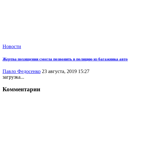
Новости
Жертва похищения смогла позвонить в полицию из багажника авто
Павло Федосенко
23 августа, 2019 15:27
загрузка...
Комментарии