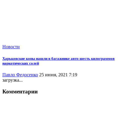
Новости
Харьковские копы нашли в багажнике авто шесть килограммов
наркотических солей
Павло Федосенко
25 июня, 2021 7:19
загрузка...
Комментарии