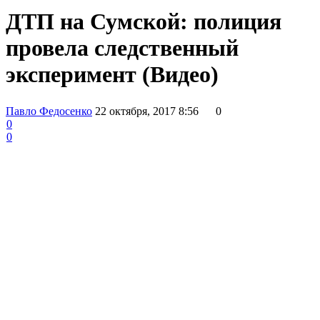
ДТП на Сумской: полиция
провела следственный
эксперимент (Видео)
Павло Федосенко
22 октября, 2017 8:56
0
0
0