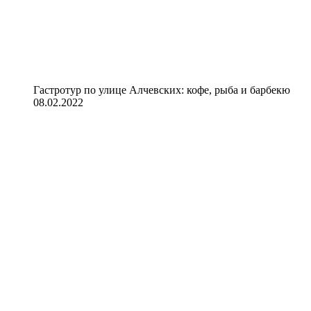
Гастротур по улице Алчевских: кофе, рыба и барбекю
08.02.2022