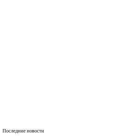
Последние новости