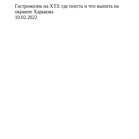
Гастрожизнь на ХТЗ: где поесть и что выпить на
окраине Харькова
10.02.2022