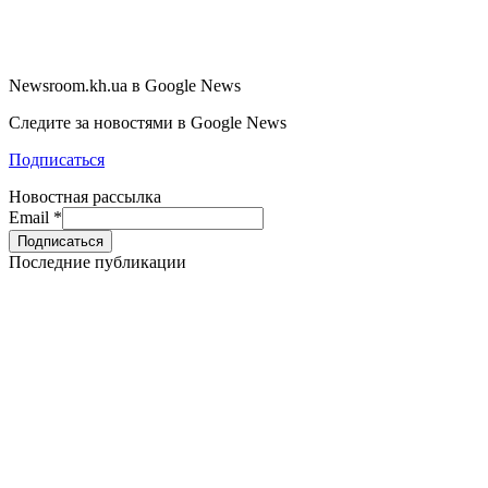
Newsroom.kh.ua в Google News
Следите за новостями в Google News
Подписаться
Новостная рассылка
Email
*
Последние публикации