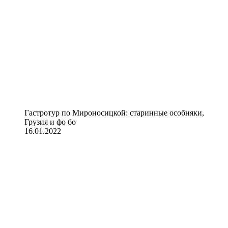
Гастротур по Мироносицкой: старинные особняки,
Грузия и фо бо
16.01.2022