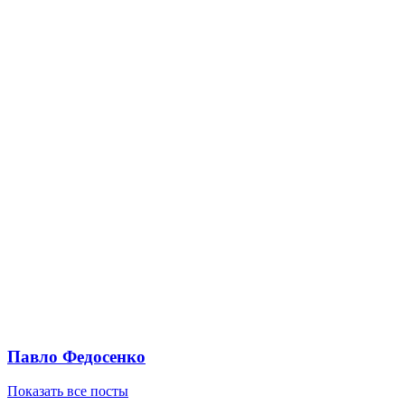
Павло Федосенко
Показать все посты