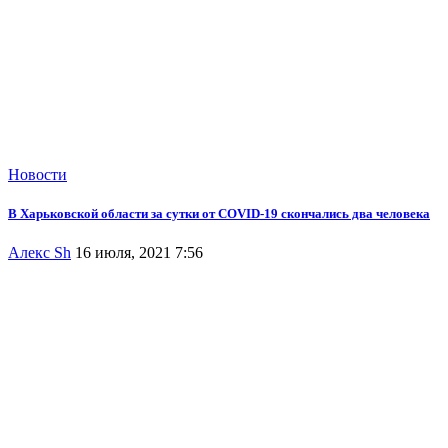
Новости
В Харьковской области за сутки от COVID-19 скончались два человека
Алекс Sh
16 июля, 2021 7:56