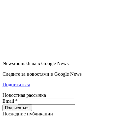
Newsroom.kh.ua в Google News
Следите за новостями в Google News
Подписаться
Новостная рассылка
Email
*
Последние публикации