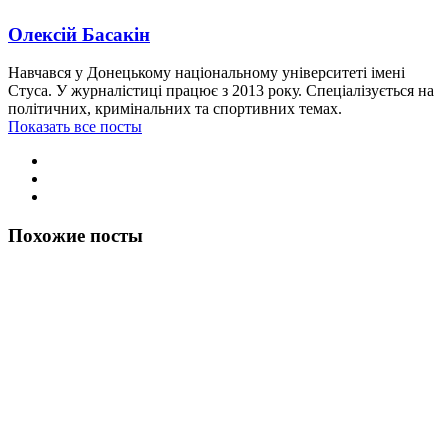
Олексій Басакін
Навчався у Донецькому національному університеті імені
Стуса. У журналістиці працює з 2013 року. Спеціалізується на
політичних, кримінальних та спортивних темах.
Показать все посты
Похожие посты