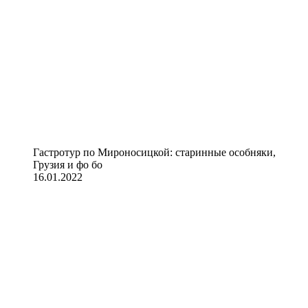
Гастротур по Мироносицкой: старинные особняки,
Грузия и фо бо
16.01.2022