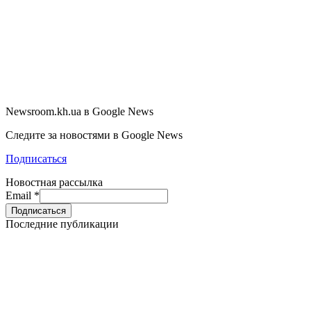
Newsroom.kh.ua в Google News
Следите за новостями в Google News
Подписаться
Новостная рассылка
Email
*
Последние публикации