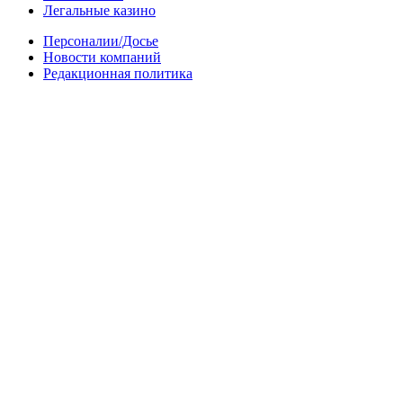
Легальные казино
Персоналии/Досье
Новости компаний
Редакционная политика