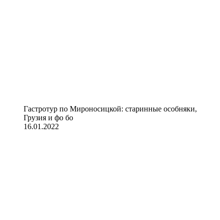
Гастротур по Мироносицкой: старинные особняки,
Грузия и фо бо
16.01.2022