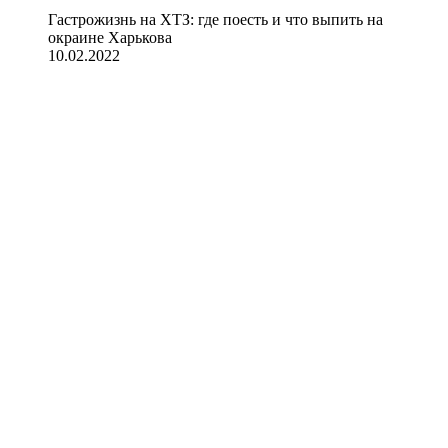
Гастрожизнь на ХТЗ: где поесть и что выпить на
окраине Харькова
10.02.2022