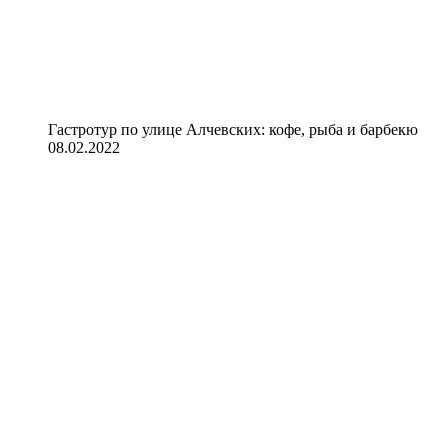
Гастротур по улице Алчевских: кофе, рыба и барбекю
08.02.2022