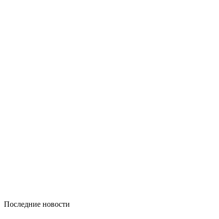
Последние новости