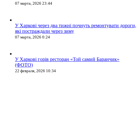
07 марта, 2026 23:44
У Харкові через два тижні почнуть ремонтувати дороги,
які постраждали через зиму
07 марта, 2026 0:24
У Харкові горів ресторан «Той самий Баранчик»
(ФОТО)
22 февраля, 2026 10:34