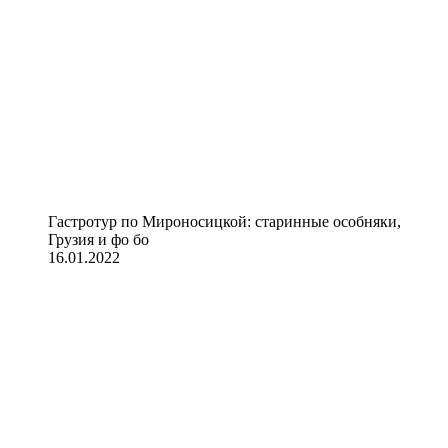
Гастротур по Мироносицкой: старинные особняки,
Грузия и фо бо
16.01.2022