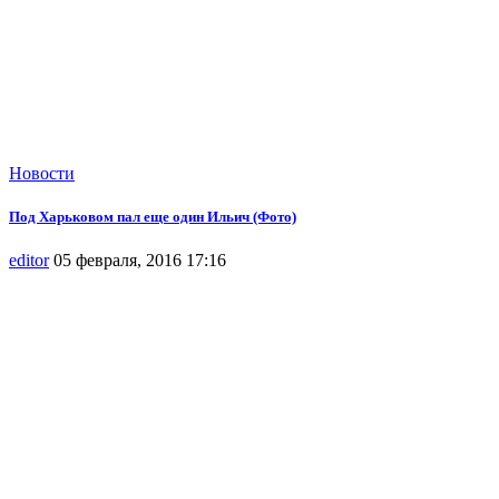
Новости
Под Харьковом пал еще один Ильич (Фото)
editor
05 февраля, 2016 17:16