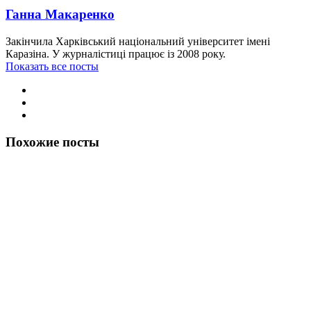
Ганна Макаренко
Закінчила Харківський національний університет імені
Каразіна. У журналістиці працює із 2008 року.
Показать все посты
Похожие посты