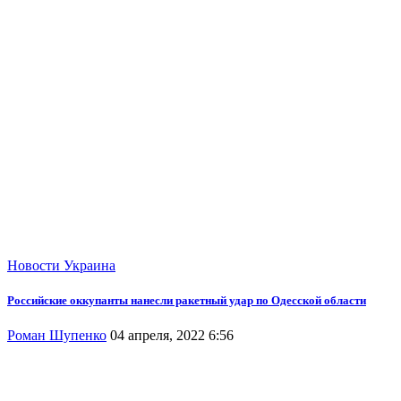
Новости
Украина
Российские оккупанты нанесли ракетный удар по Одесской области
Роман Шупенко
04 апреля, 2022 6:56