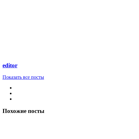
editor
Показать все посты
Похожие посты