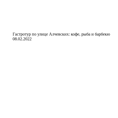
Гастротур по улице Алчевских: кофе, рыба и барбекю
08.02.2022