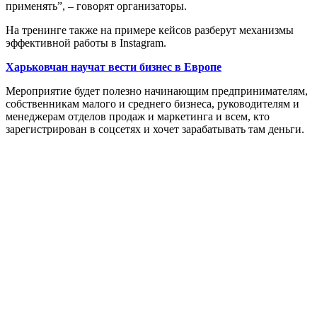
применять”, – говорят организаторы.
На тренинге также на примере кейсов разберут механизмы
эффективной работы в Instagram.
Харьковчан научат вести бизнес в Европе
Мероприятие будет полезно начинающим предпринимателям,
собственникам малого и среднего бизнеса, руководителям и
менеджерам отделов продаж и маркетинга и всем, кто
зарегистрирован в соцсетях и хочет зарабатывать там деньги.