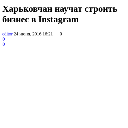
Харьковчан научат строить
бизнес в Instagram
editor
24 июня, 2016 16:21
0
0
0