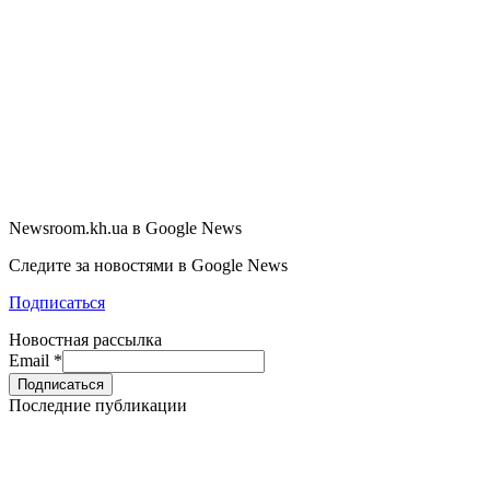
Newsroom.kh.ua в Google News
Следите за новостями в Google News
Подписаться
Новостная рассылка
Email
*
Последние публикации