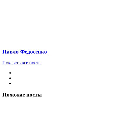
Павло Федосенко
Показать все посты
Похожие посты