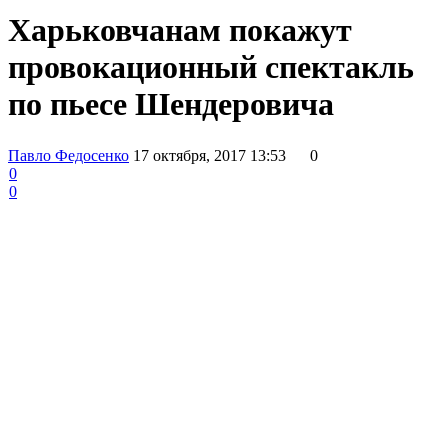
Харьковчанам покажут
провокационный спектакль
по пьесе Шендеровича
Павло Федосенко
17 октября, 2017 13:53
0
0
0