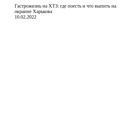
Гастрожизнь на ХТЗ: где поесть и что выпить на
окраине Харькова
10.02.2022