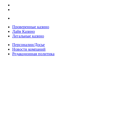
Проверенные казино
Лайв Казино
Легальные казино
Персоналии/Досье
Новости компаний
Редакционная политика