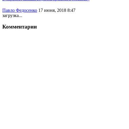
Павло Федосенко
17 июня, 2018 8:47
загрузка...
Комментарии