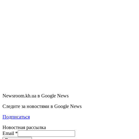
Newsroom.kh.ua в Google News
Следите за новостями в Google News
Подписаться
Новостная рассылка
Email
*