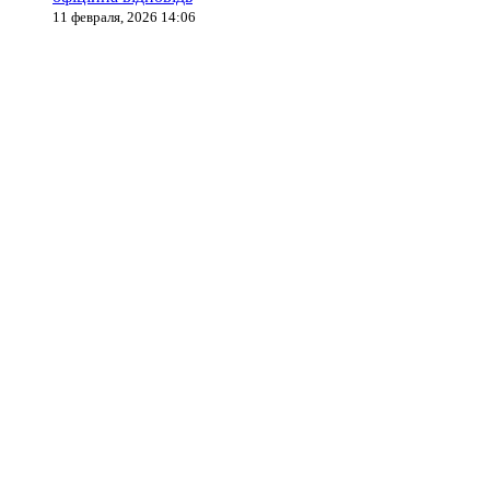
11 февраля, 2026 14:06