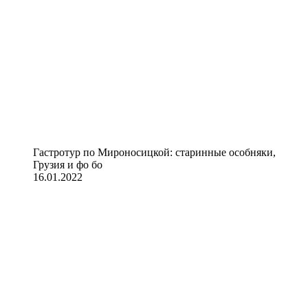
Гастротур по Мироносицкой: старинные особняки,
Грузия и фо бо
16.01.2022