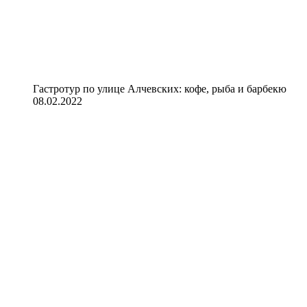
Гастротур по улице Алчевских: кофе, рыба и барбекю
08.02.2022