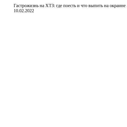
Гастрожизнь на ХТЗ: где поесть и что выпить на окраине
10.02.2022