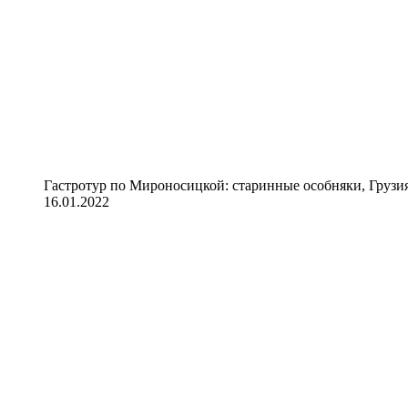
Гастротур по Мироносицкой: старинные особняки, Грузия
16.01.2022