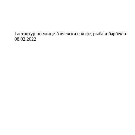
Гастротур по улице Алчевских: кофе, рыба и барбекю
08.02.2022