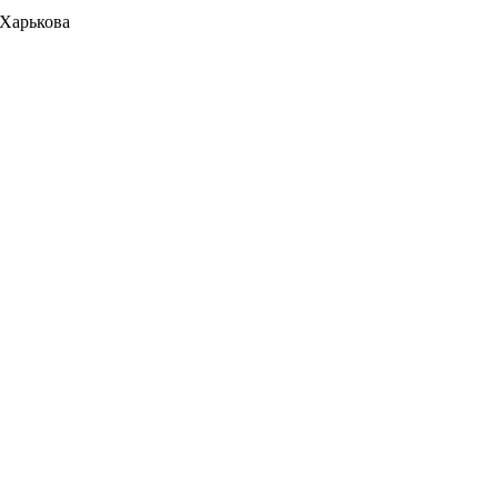
 Харькова