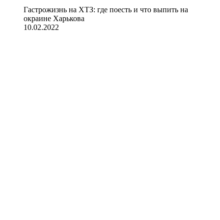
Гастрожизнь на ХТЗ: где поесть и что выпить на
окраине Харькова
10.02.2022