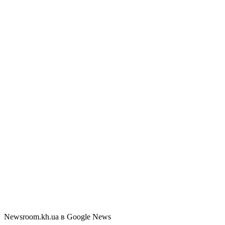
Newsroom.kh.ua в Google News