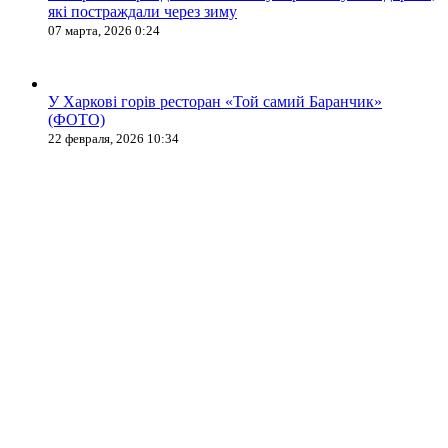
які постраждали через зиму
07 марта, 2026 0:24
У Харкові горів ресторан «Той самий Баранчик»
(ФОТО)
22 февраля, 2026 10:34