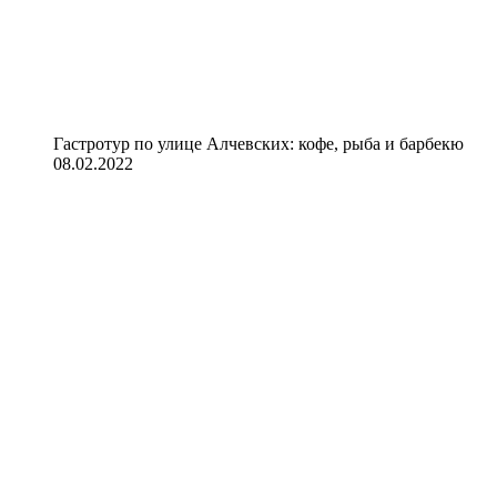
Гастротур по улице Алчевских: кофе, рыба и барбекю
08.02.2022