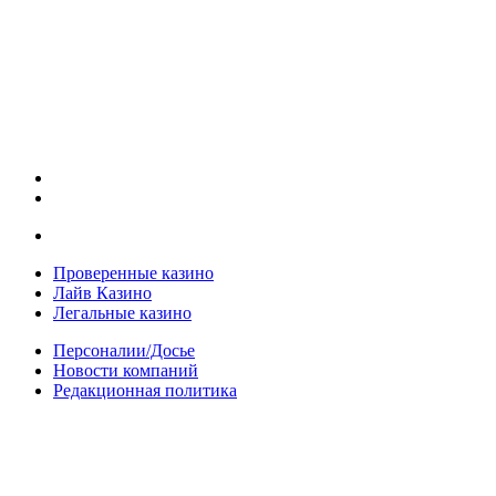
Проверенные казино
Лайв Казино
Легальные казино
Персоналии/Досье
Новости компаний
Редакционная политика