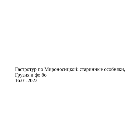
Гастротур по Мироносицкой: старинные особняки,
Грузия и фо бо
16.01.2022