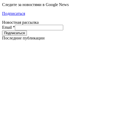
Следите за новостями в Google News
Подписаться
Новостная рассылка
Email
*
Последние публикации