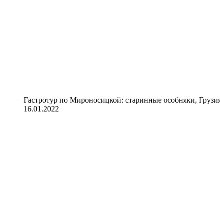
Гастротур по Мироносицкой: старинные особняки, Грузия
16.01.2022