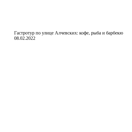
Гастротур по улице Алчевских: кофе, рыба и барбекю
08.02.2022