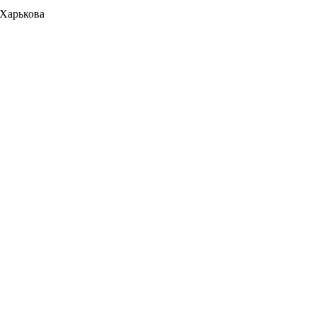
 Харькова