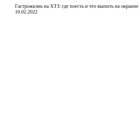
Гастрожизнь на ХТЗ: где поесть и что выпить на окраине
10.02.2022