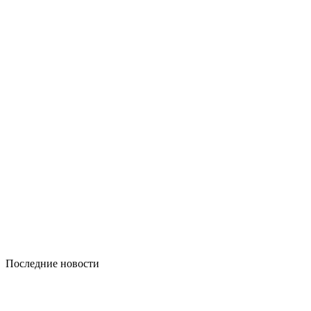
Последние новости