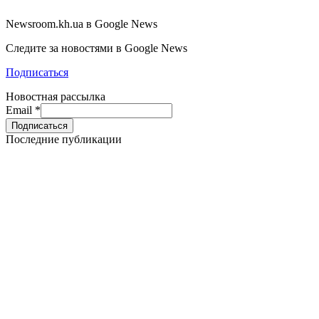
Newsroom.kh.ua в Google News
Следите за новостями в Google News
Подписаться
Новостная рассылка
Email
*
Последние публикации