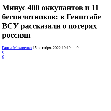
Минус 400 оккупантов и 11
беспилотников: в Генштабе
ВСУ рассказали о потерях
россиян
Ганна Макаренко
15 октября, 2022 10:10
0
0
0