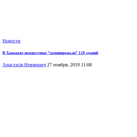
Новости
В Харькове неизвестные “заминировали” 126 зданий
Анастасія Невмирич
27 ноября, 2019 11:08