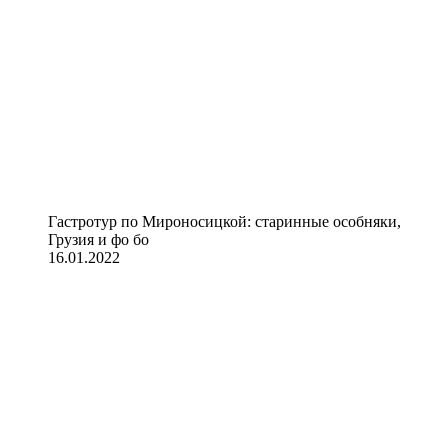
Гастротур по Мироносицкой: старинные особняки,
Грузия и фо бо
16.01.2022