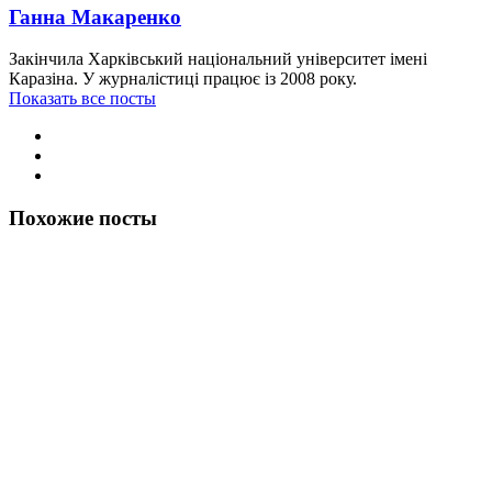
Ганна Макаренко
Закінчила Харківський національний університет імені
Каразіна. У журналістиці працює із 2008 року.
Показать все посты
Похожие посты