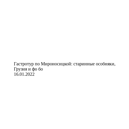
Гастротур по Мироносицкой: старинные особняки,
Грузия и фо бо
16.01.2022