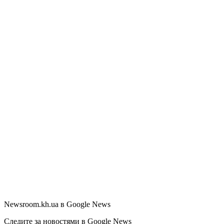
Newsroom.kh.ua в Google News
Следите за новостями в Google News