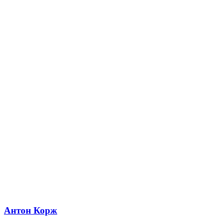
Антон Корж