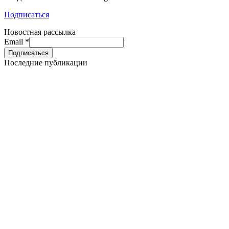
Подписаться
Новостная рассылка
Email
*
Последние публикации