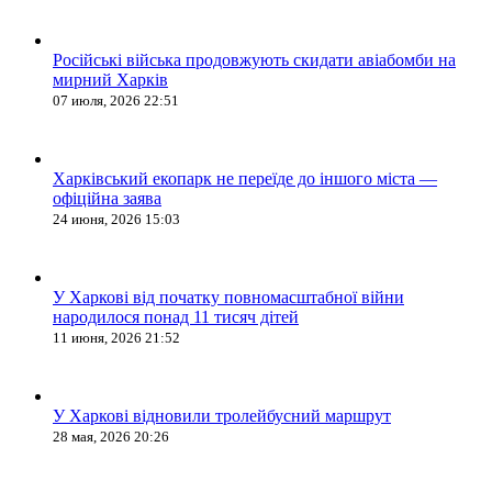
Російські війська продовжують скидати авіабомби на
мирний Харків
07 июля, 2026 22:51
Харківський екопарк не переїде до іншого міста —
офіційна заява
24 июня, 2026 15:03
У Харкові від початку повномасштабної війни
народилося понад 11 тисяч дітей
11 июня, 2026 21:52
У Харкові відновили тролейбусний маршрут
28 мая, 2026 20:26