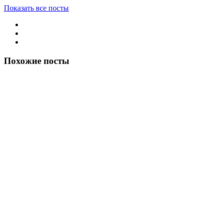
Показать все посты
Похожие посты