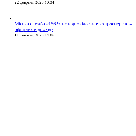
22 февраля, 2026 10:34
Міська служба «1562» не відповідає за електроенергію –
офіційна відповідь
11 февраля, 2026 14:06