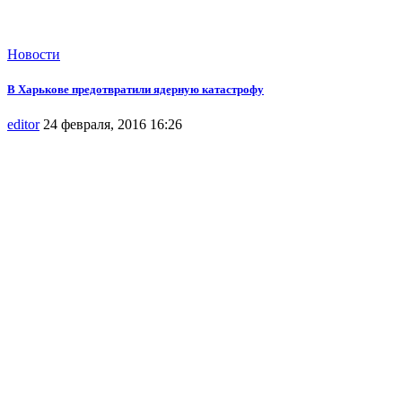
Новости
В Харькове предотвратили ядерную катастрофу
editor
24 февраля, 2016 16:26