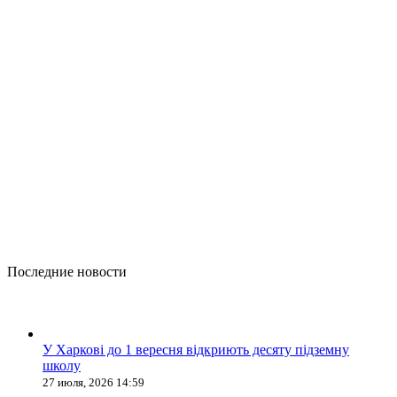
Последние новости
У Харкові до 1 вересня відкриють десяту підземну
школу
27 июля, 2026 14:59