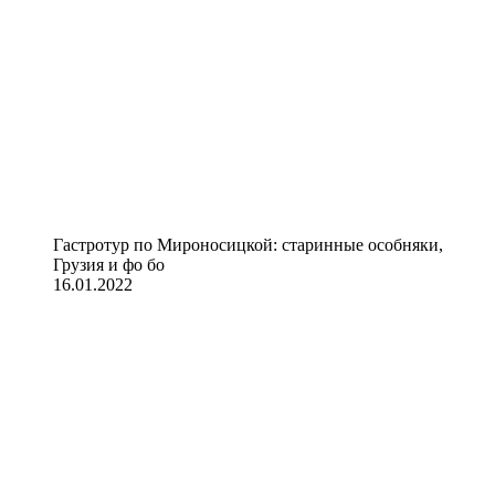
Гастротур по Мироносицкой: старинные особняки,
Грузия и фо бо
16.01.2022