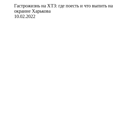
Гастрожизнь на ХТЗ: где поесть и что выпить на
окраине Харькова
10.02.2022