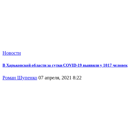
Новости
В Харьковской области за сутки COVID-19 выявили у 1017 человек
Роман Шупенко
07 апреля, 2021 8:22