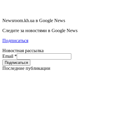
Newsroom.kh.ua в Google News
Следите за новостями в Google News
Подписаться
Новостная рассылка
Email
*
Последние публикации