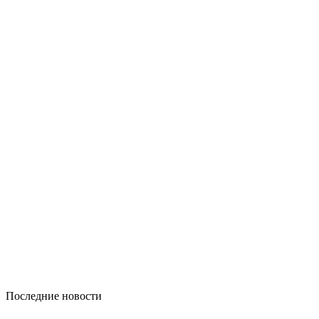
Последние новости