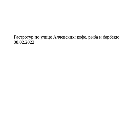
Гастротур по улице Алчевских: кофе, рыба и барбекю
08.02.2022