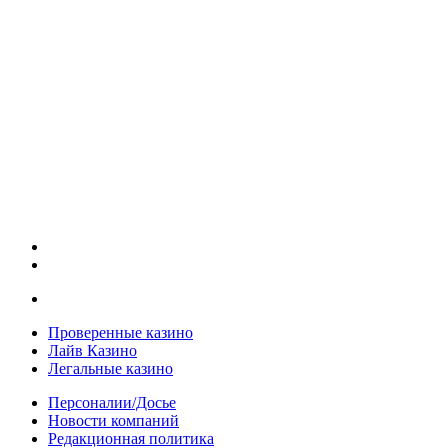
Проверенные казино
Лайв Казино
Легальные казино
Персоналии/Досье
Новости компаний
Редакционная политика