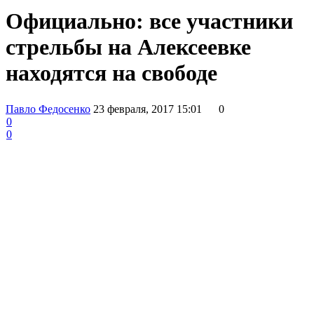
Официально: все участники
стрельбы на Алексеевке
находятся на свободе
Павло Федосенко
23 февраля, 2017 15:01
0
0
0