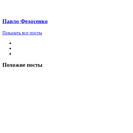
Павло Федосенко
Показать все посты
Похожие посты