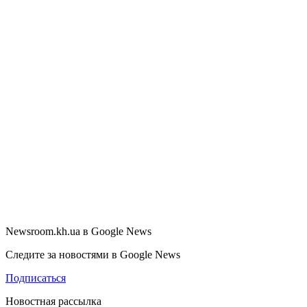
Newsroom.kh.ua в Google News
Следите за новостями в Google News
Подписаться
Новостная рассылка