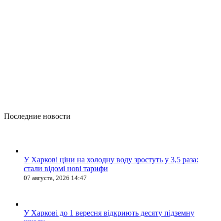
Последние новости
У Харкові ціни на холодну воду зростуть у 3,5 раза:
стали відомі нові тарифи
07 августа, 2026 14:47
У Харкові до 1 вересня відкриють десяту підземну