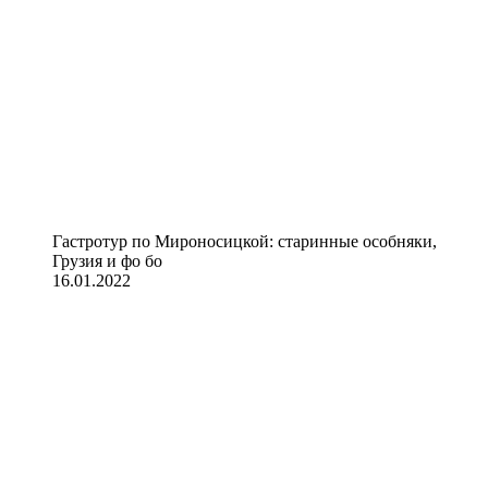
Гастротур по Мироносицкой: старинные особняки,
Грузия и фо бо
16.01.2022