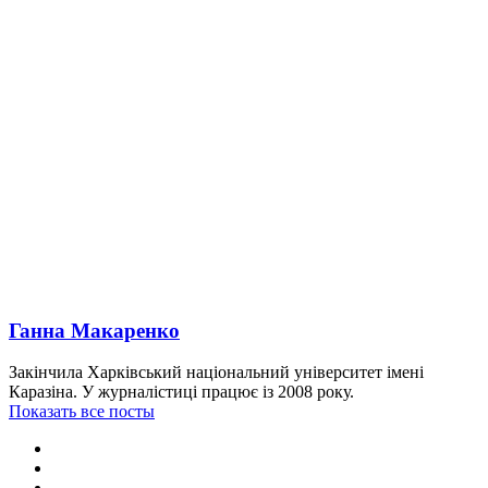
Ганна Макаренко
Закінчила Харківський національний університет імені
Каразіна. У журналістиці працює із 2008 року.
Показать все посты