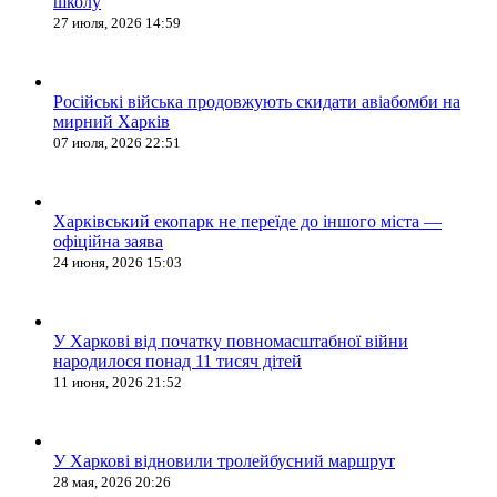
школу
27 июля, 2026 14:59
Російські війська продовжують скидати авіабомби на
мирний Харків
07 июля, 2026 22:51
Харківський екопарк не переїде до іншого міста —
офіційна заява
24 июня, 2026 15:03
У Харкові від початку повномасштабної війни
народилося понад 11 тисяч дітей
11 июня, 2026 21:52
У Харкові відновили тролейбусний маршрут
28 мая, 2026 20:26