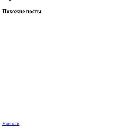
Похожие посты
Новости