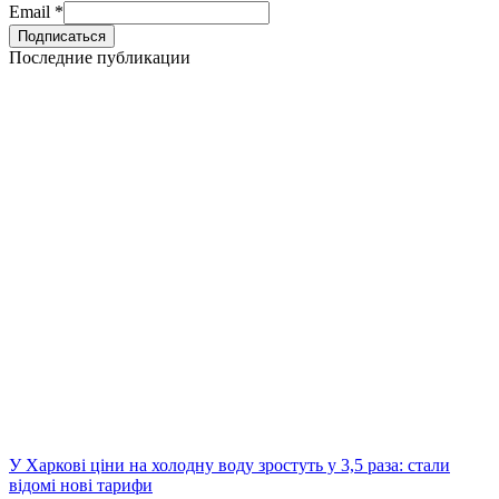
Email
*
Последние публикации
У Харкові ціни на холодну воду зростуть у 3,5 раза: стали
відомі нові тарифи