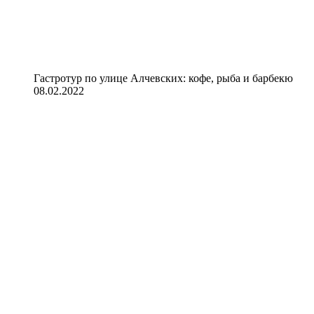
Гастротур по улице Алчевских: кофе, рыба и барбекю
08.02.2022