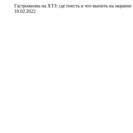
Гастрожизнь на ХТЗ: где поесть и что выпить на окраине
10.02.2022