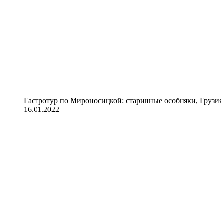
Гастротур по Мироносицкой: старинные особняки, Грузия
16.01.2022