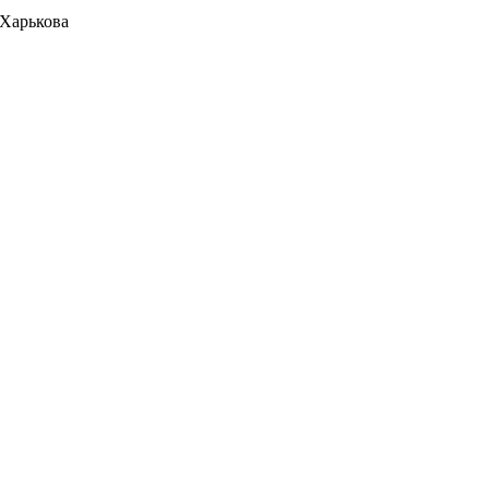
 Харькова