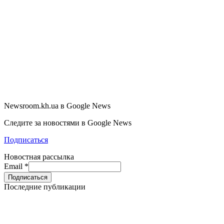
Newsroom.kh.ua в Google News
Следите за новостями в Google News
Подписаться
Новостная рассылка
Email
*
Последние публикации