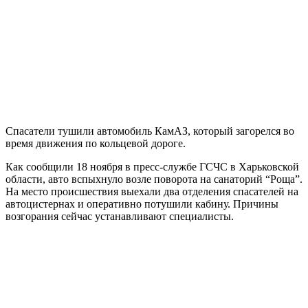
Спасатели тушили автомобиль КамАЗ, который загорелся во
время движения по кольцевой дороге.
Как сообщили 18 ноября в пресс-службе ГСЧС в Харьковской
области, авто вспыхнуло возле поворота на санаторий “Роща”.
На место происшествия выехали два отделения спасателей на
автоцистернах и оперативно потушили кабину. Причины
возгорания сейчас устанавливают специалисты.