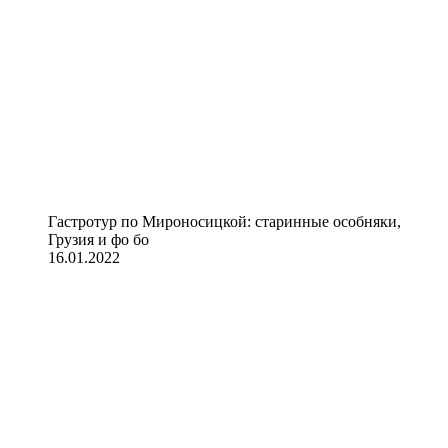
Гастротур по Мироносицкой: старинные особняки,
Грузия и фо бо
16.01.2022