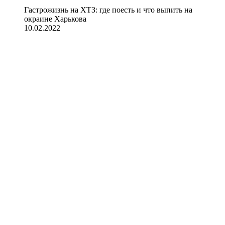
Гастрожизнь на ХТЗ: где поесть и что выпить на
окраине Харькова
10.02.2022