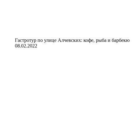
Гастротур по улице Алчевских: кофе, рыба и барбекю
08.02.2022