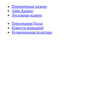
Проверенные казино
Лайв Казино
Легальные казино
Персоналии/Досье
Новости компаний
Редакционная политика