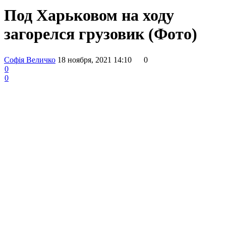
Под Харьковом на ходу
загорелся грузовик (Фото)
Софія Величко
18 ноября, 2021 14:10
0
0
0