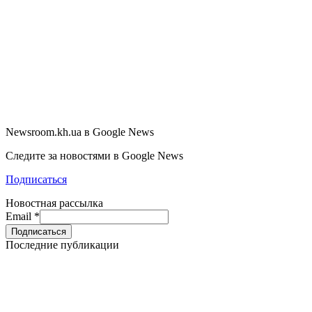
Newsroom.kh.ua в Google News
Следите за новостями в Google News
Подписаться
Новостная рассылка
Email
*
Последние публикации