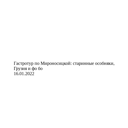
Гастротур по Мироносицкой: старинные особняки,
Грузия и фо бо
16.01.2022