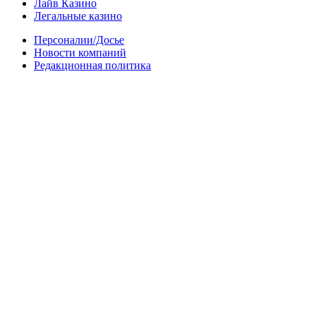
Лайв Казино
Легальные казино
Персоналии/Досье
Новости компаний
Редакционная политика