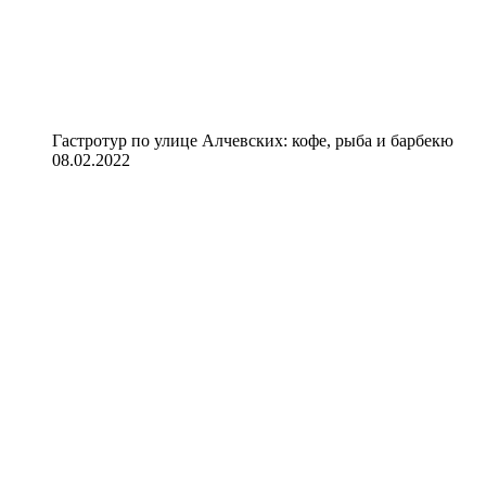
Гастротур по улице Алчевских: кофе, рыба и барбекю
08.02.2022