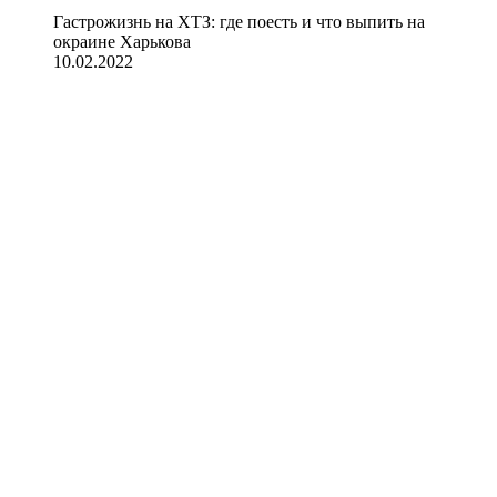
Гастрожизнь на ХТЗ: где поесть и что выпить на
окраине Харькова
10.02.2022