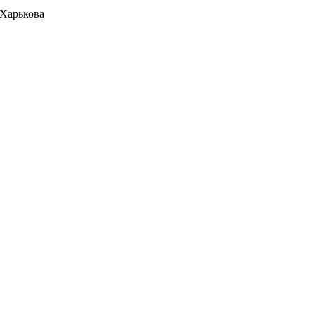
 Харькова