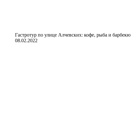
Гастротур по улице Алчевских: кофе, рыба и барбекю
08.02.2022