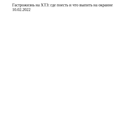
Гастрожизнь на ХТЗ: где поесть и что выпить на окраине
10.02.2022