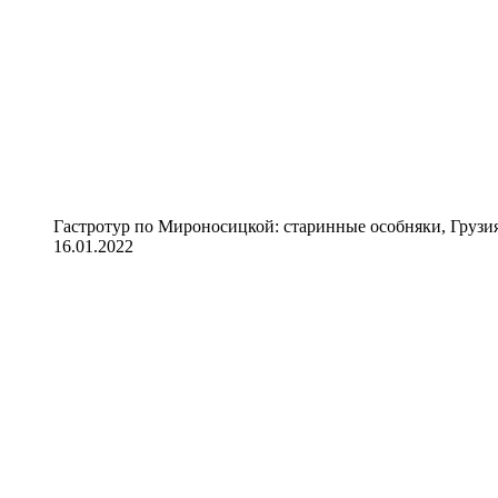
Гастротур по Мироносицкой: старинные особняки, Грузия
16.01.2022