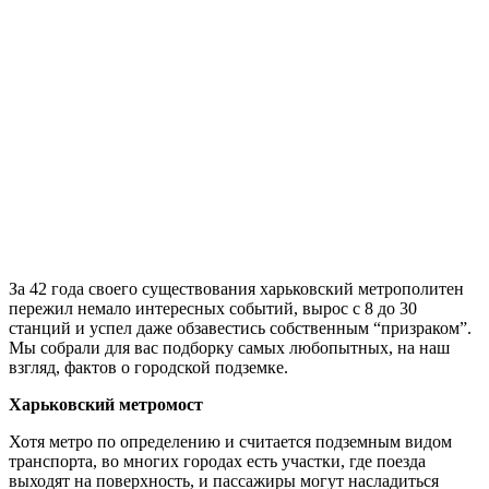
За 42 года своего существования харьковский метрополитен
пережил немало интересных событий, вырос с 8 до 30
станций и успел даже обзавестись собственным “призраком”.
Мы собрали для вас подборку самых любопытных, на наш
взгляд, фактов о городской подземке.
Харьковский метромост
Хотя метро по определению и считается подземным видом
транспорта, во многих городах есть участки, где поезда
выходят на поверхность, и пассажиры могут насладиться