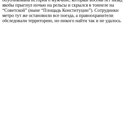
якобы прыгнул ночью на рельсы и скрылся в тоннеле на
“Советской” (ныне “Площадь Конституции”). Сотрудники
метро тут же остановили все поезда, а правоохранители
обследовали территорию, но никого найти так и не удалось.