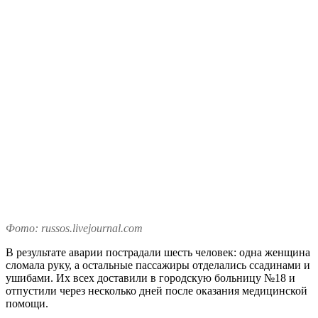
Фото: russos.livejournal.com
В результате аварии пострадали шесть человек: одна женщина
сломала руку, а остальные пассажиры отделались ссадинами и
ушибами. Их всех доставили в городскую больницу №18 и
отпустили через несколько дней после оказания медицинской
помощи.