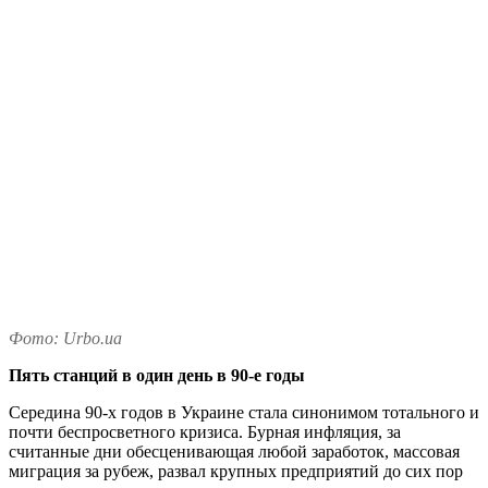
Фото: Urbo.ua
Пять станций в один день в 90-е годы
Середина 90-х годов в Украине стала синонимом тотального и
почти беспросветного кризиса. Бурная инфляция, за
считанные дни обесценивающая любой заработок, массовая
миграция за рубеж, развал крупных предприятий до сих пор