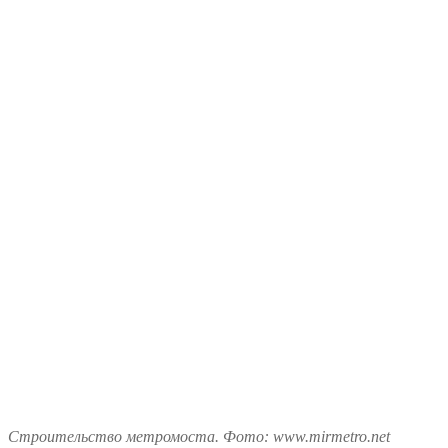
Строительство метромоста. Фото: www.mirmetro.net