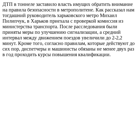
ДТП в тоннеле заставило власть имущих обратить внимание
на правила безопасности в метрополитене. Как рассказал нам
тогдашний руководитель харьковского метро Михаил
Пилипчук, в Харьков приехала с проверкой комиссия из
министерства транспорта. После расследования были
приняты меры по улучшению сигнализации, а средний
интервал между движением поездов увеличили до 2-2,2
минут. Кроме того, согласно правилам, которые действуют до
сих пор, диспетчеры и машинисты обязаны не менее двух раз
в год проходить курсы повышения квалификации.