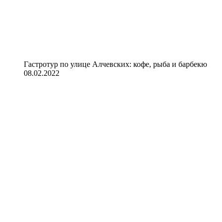
Гастротур по улице Алчевских: кофе, рыба и барбекю
08.02.2022