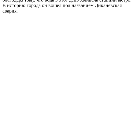
В историю города он вошел под названием Диканевская
авария.