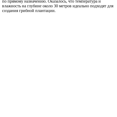
по прямому назначению. Оказалось, что температура и
влажность на глубине около 30 метров идеально подходят для
создания грибной плантации.