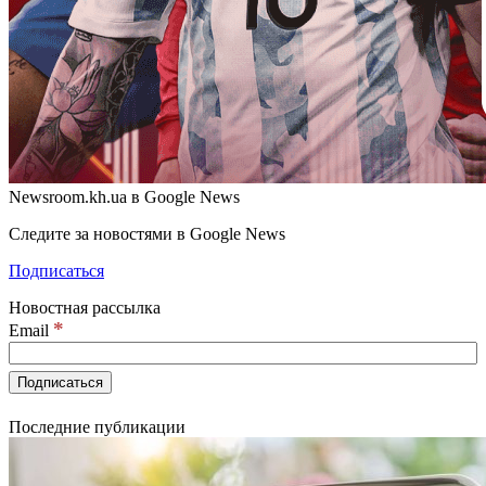
Newsroom.kh.ua в Google News
Следите за новостями в Google News
Подписаться
Новостная рассылка
*
Email
Последние публикации