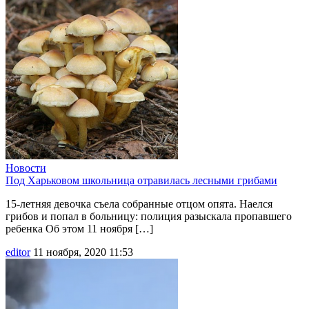
Новости
Под Харьковом школьница отравилась лесными грибами
15-летняя девочка съела собранные отцом опята. Наелся
грибов и попал в больницу: полиция разыскала пропавшего
ребенка Об этом 11 ноября […]
editor
11 ноября, 2020 11:53