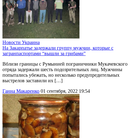
Новости
Украина
На Закарпатье задержали группу мужчин, которые с
загранпаспортами “вышли за грибами”
Вблизи границы с Румынией пограничники Мукачевского
отряда задержали шесть подозрительных лиц. Мужчины
попытались убежать, но несколько предупредительных
выстрелов заставили их […]
Ганна Макаренко
01 сентября, 2022 19:54