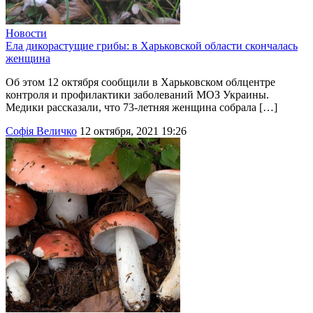
Новости
Ела дикорастущие грибы: в Харьковской области скончалась
женщина
Об этом 12 октября сообщили в Харьковском облцентре
контроля и профилактики заболеваний МОЗ Украины.
Медики рассказали, что 73-летняя женщина собрала […]
Софія Величко
12 октября, 2021 19:26