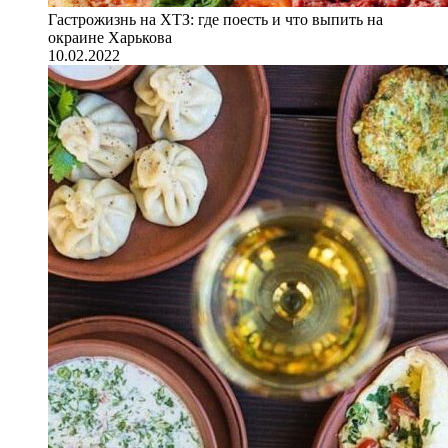
Гастрожизнь на ХТЗ: где поесть и что выпить на
окраине Харькова
10.02.2022