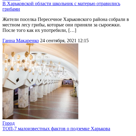
В Харьковской области школьник с матерью отравились
грибами
Жители поселка Пересечное Харьковского района собрали в
местном лесу грибы, которые они приняли за сыроежки.
После того как их употребили, […]
Ганна Макаренко
24 сентября, 2021 12:15
Город
ТОП-7 малоизвестных фактов о подземке Харькова