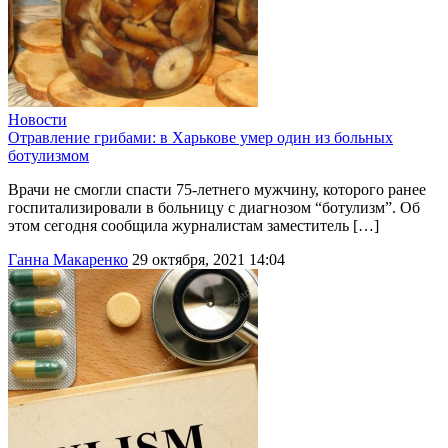
Новости
Отравление грибами: в Харькове умер один из больных
ботулизмом
Врачи не смогли спасти 75-летнего мужчину, которого ранее
госпитализировали в больницу с диагнозом “ботулизм”. Об
этом сегодня сообщила журналистам заместитель […]
Ганна Макаренко
29 октября, 2021 14:04