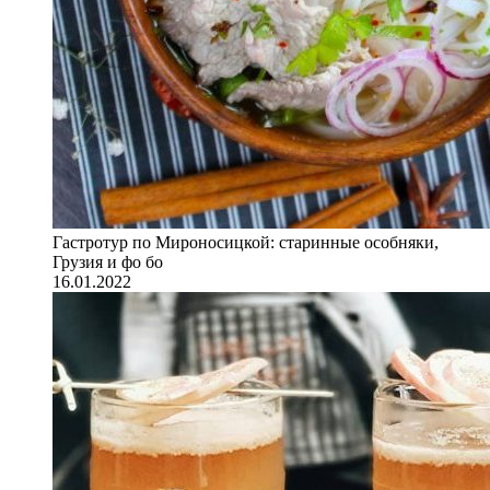
Гастротур по Мироносицкой: старинные особняки,
Грузия и фо бо
16.01.2022