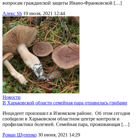
вопросам гражданской защиты Ивано-Франковской […]
Алекс Sh
19 июля, 2021 12:44
Новости
В Харьковской области семейная пара отравилась грибами
Инцидент произошел в Изюмском районе. Об этом сегодня
сообщили в Харьковском областном центре контроля и
профилактики болезней. Семейная пара, проживающая […]
Роман Шупенко
30 июня, 2021 14:29