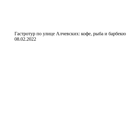
Гастротур по улице Алчевских: кофе, рыба и барбекю
08.02.2022