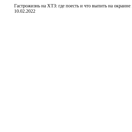
Гастрожизнь на ХТЗ: где поесть и что выпить на окраине
10.02.2022