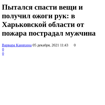
Пытался спасти вещи и
получил ожоги рук: в
Харьковской области от
пожара пострадал мужчина
Варвара Каняхина
05 декабря, 2021 11:43
0
0
0