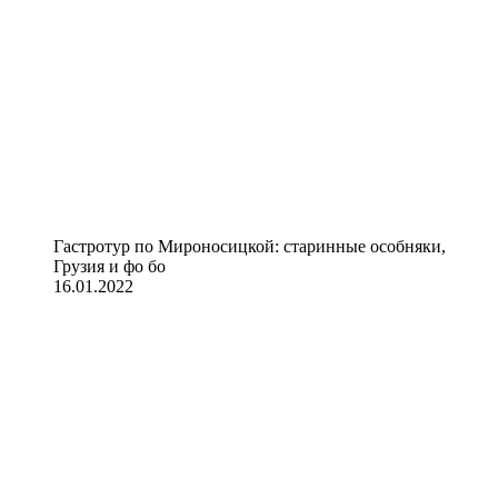
Гастротур по Мироносицкой: старинные особняки,
Грузия и фо бо
16.01.2022