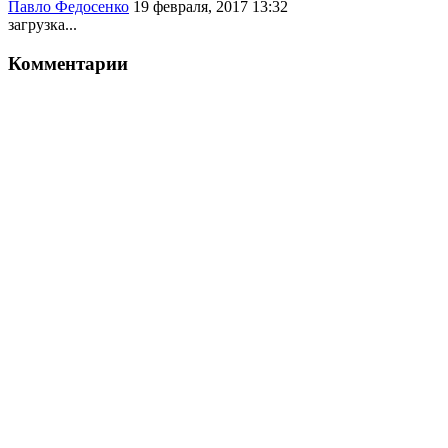
Павло Федосенко
19 февраля, 2017 13:32
загрузка...
Комментарии