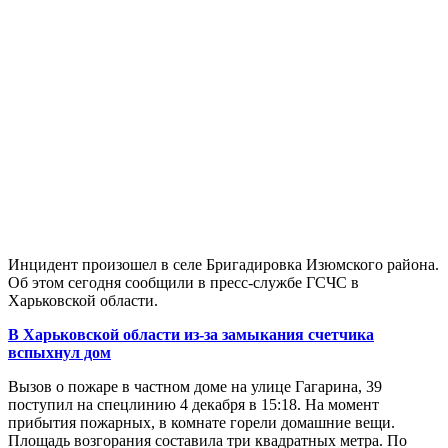
Инцидент произошел в селе Бригадировка Изюмского района.
Об этом сегодня сообщили в пресс-службе ГСЧС в
Харьковской области.
В Харьковской области из-за замыкания счетчика
вспыхнул дом
Вызов о пожаре в частном доме на улице Гагарина, 39
поступил на спецлинию 4 декабря в 15:18. На момент
прибытия пожарных, в комнате горели домашние вещи.
Площадь возгорания составила три квадратных метра. По