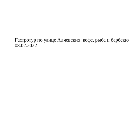
Гастротур по улице Алчевских: кофе, рыба и барбекю
08.02.2022