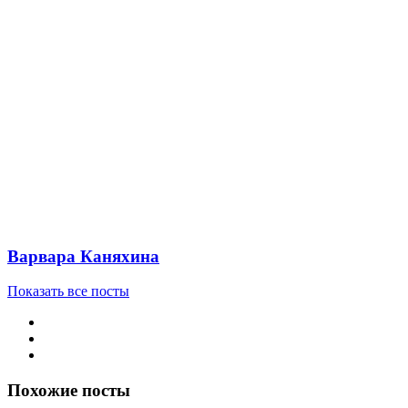
Варвара Каняхина
Показать все посты
Похожие посты