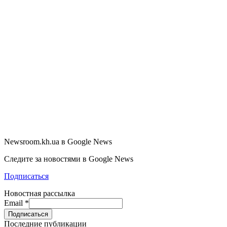
Newsroom.kh.ua в Google News
Следите за новостями в Google News
Подписаться
Новостная рассылка
Email
*
Последние публикации