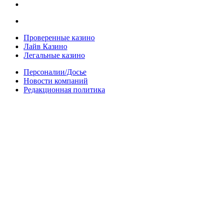
Проверенные казино
Лайв Казино
Легальные казино
Персоналии/Досье
Новости компаний
Редакционная политика