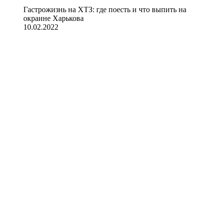
Гастрожизнь на ХТЗ: где поесть и что выпить на
окраине Харькова
10.02.2022