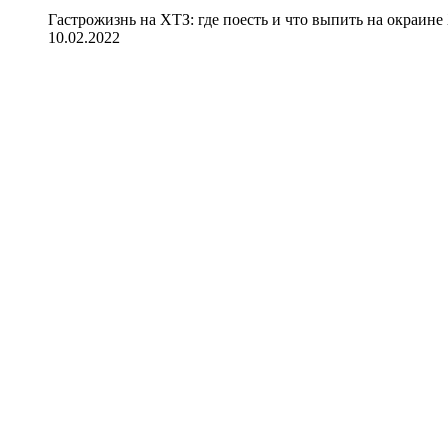
Гастрожизнь на ХТЗ: где поесть и что выпить на окраине
10.02.2022