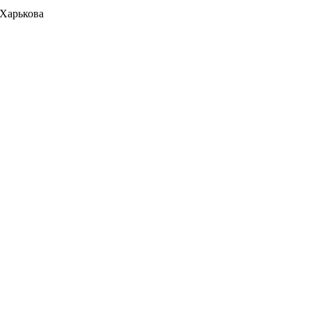
 Харькова