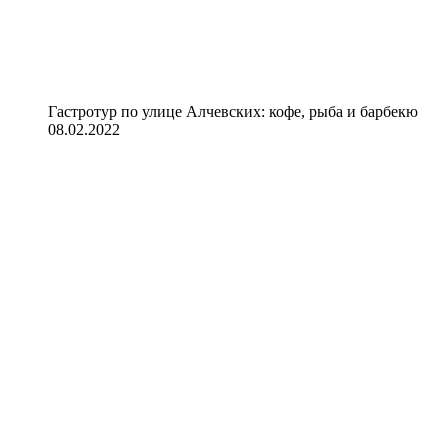
Гастротур по улице Алчевских: кофе, рыба и барбекю
08.02.2022