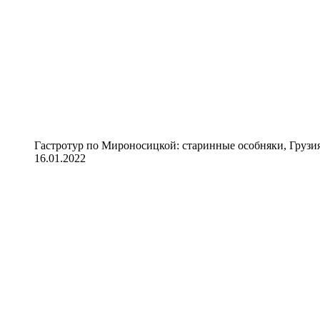
Гастротур по Мироносицкой: старинные особняки, Грузия
16.01.2022