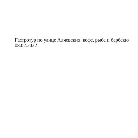
Гастротур по улице Алчевских: кофе, рыба и барбекю
08.02.2022