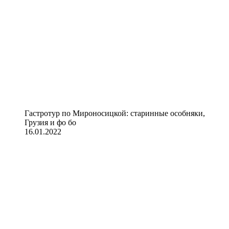
Гастротур по Мироносицкой: старинные особняки,
Грузия и фо бо
16.01.2022