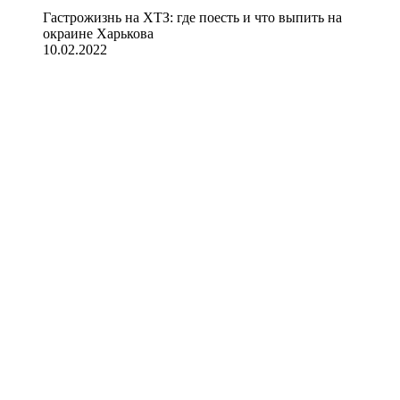
Гастрожизнь на ХТЗ: где поесть и что выпить на
окраине Харькова
10.02.2022