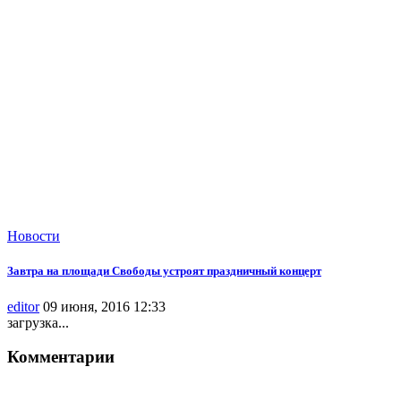
Новости
Завтра на площади Свободы устроят праздничный концерт
editor
09 июня, 2016 12:33
загрузка...
Комментарии