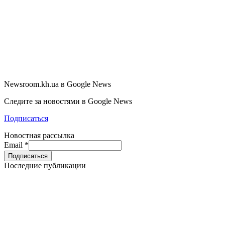
Newsroom.kh.ua в Google News
Следите за новостями в Google News
Подписаться
Новостная рассылка
Email
*
Последние публикации