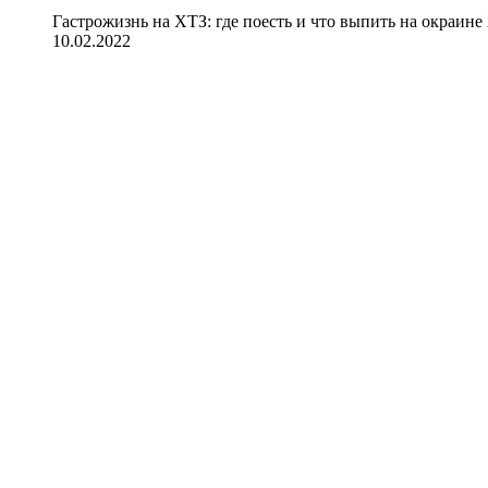
Гастрожизнь на ХТЗ: где поесть и что выпить на окраине
10.02.2022