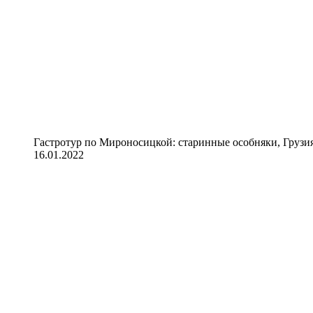
Гастротур по Мироносицкой: старинные особняки, Грузия
16.01.2022