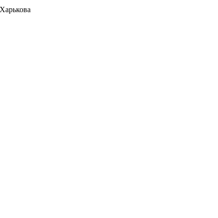
 Харькова