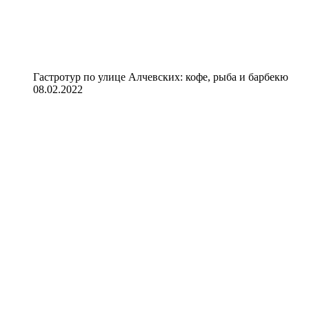
Гастротур по улице Алчевских: кофе, рыба и барбекю
08.02.2022